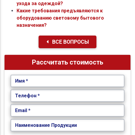
ухода за одеждой?
Какие требования предъявляются к
оборудованию световому бытового
назначения?
ВСЕ ВОПРОСЫ
Рассчитать стоимость
Имя *
Телефон *
Email *
Наименование Продукции