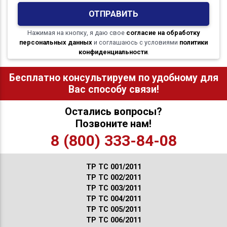
ОТПРАВИТЬ
Нажимая на кнопку, я даю свое
согласие на обработку
персональных данных
и соглашаюсь с условиями
политики
конфиденциальности
.
Бесплатно консультируем по удобному для
Вас способу связи!
Остались вопросы?
Позвоните нам!
8 (800) 333-84-08
ТР ТС 001/2011
ТР ТС 002/2011
ТР ТС 003/2011
ТР ТС 004/2011
ТР ТС 005/2011
ТР ТС 006/2011