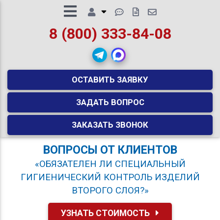
8 (800) 333-84-08
ОСТАВИТЬ ЗАЯВКУ
ЗАДАТЬ ВОПРОС
ЗАКАЗАТЬ ЗВОНОК
ВОПРОСЫ ОТ КЛИЕНТОВ
«ОБЯЗАТЕЛЕН ЛИ СПЕЦИАЛЬНЫЙ
ГИГИЕНИЧЕСКИЙ КОНТРОЛЬ ИЗДЕЛИЙ
ВТОРОГО СЛОЯ?»
УЗНАТЬ СТОИМОСТЬ