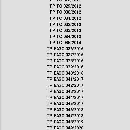
ТР ТС 028/2012
ТР ТС 029/2012
ТР ТС 030/2012
ТР ТС 031/2012
ТР ТС 032/2013
ТР ТС 033/2013
ТР ТС 034/2013
ТР ТС 035/2014
ТР ЕАЭС 036/2016
ТР ЕАЭС 037/2016
ТР ЕАЭС 038/2016
ТР ЕАЭС 039/2016
ТР ЕАЭС 040/2016
ТР ЕАЭС 041/2017
ТР ЕАЭС 042/2017
ТР ЕАЭС 043/2017
ТР ЕАЭС 044/2017
ТР ЕАЭС 045/2017
ТР ЕАЭС 046/2018
ТР ЕАЭС 047/2018
ТР ЕАЭС 048/2019
ТР ЕАЭС 049/2020