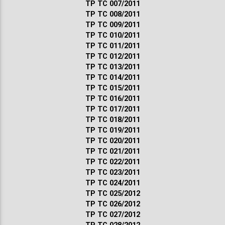
ТР ТС 007/2011
ТР ТС 008/2011
ТР ТС 009/2011
ТР ТС 010/2011
ТР ТС 011/2011
ТР ТС 012/2011
ТР ТС 013/2011
ТР ТС 014/2011
ТР ТС 015/2011
ТР ТС 016/2011
ТР ТС 017/2011
ТР ТС 018/2011
ТР ТС 019/2011
ТР ТС 020/2011
ТР ТС 021/2011
ТР ТС 022/2011
ТР ТС 023/2011
ТР ТС 024/2011
ТР ТС 025/2012
ТР ТС 026/2012
ТР ТС 027/2012