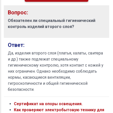
Вопрос:
Обязателен ли специальный гигиенический
контроль изделий второго слоя?
Ответ:
Да, изделия второго слоя (платья, халаты, свитера
и др.) также подлежат специальному
гигиеническому контролю, хотя контакт с кожей у
них ограничен. Однако необходимо соблюдать
нормы, касающиеся вентиляции,
гигроскопичности и общей гигиенической
безопасности.
Сертификат на опоры освещения.
Как проверяют электробытовую технику для