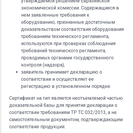
утверждаемой решением Евразийской
экономической комиссии. Содержащиеся в
нем заявленные требования к
оборудованию, признанные достаточным
доказательством соответствия оборудования
требованиям технического регламента,
используются при проверках соблюдения
требований технического регламента,
проводимых органами государственного
контроля (надзора);
заявитель принимает декларацию о
соответствии и осуществляет ее
регистрацию в установленном порядке.
Сертификат на тип является неотъемлемой частью
доказательной базы для принятия декларации о
соответствии требованиям ТР ТС 032/2013, а не
самостоятельным документом, подтверждающим
соответствие продукции.