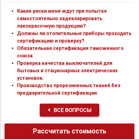
Какие риски меня ждут при попытке
самостоятельно задекларировать
лакокрасочную продукцию?
Должны ли отопительные приборы проходить
сертификацию и проверку?
Обязательная сертификация таможенного
союза.
Проверка качества выключателей для
бытовых и стационарных электрических
установок.
Производство прорезиненных тканей без
предварительной сертификации.
ВСЕ ВОПРОСЫ
Рассчитать стоимость