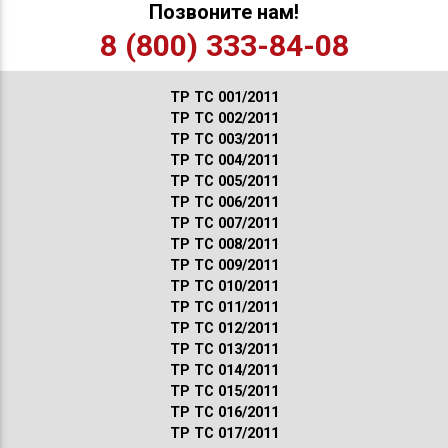
Позвоните нам!
8 (800) 333-84-08
ТР ТС 001/2011
ТР ТС 002/2011
ТР ТС 003/2011
ТР ТС 004/2011
ТР ТС 005/2011
ТР ТС 006/2011
ТР ТС 007/2011
ТР ТС 008/2011
ТР ТС 009/2011
ТР ТС 010/2011
ТР ТС 011/2011
ТР ТС 012/2011
ТР ТС 013/2011
ТР ТС 014/2011
ТР ТС 015/2011
ТР ТС 016/2011
ТР ТС 017/2011