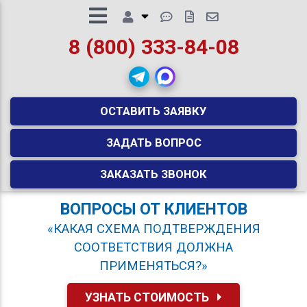
8 (800) 333-84-08
ОСТАВИТЬ ЗАЯВКУ
ЗАДАТЬ ВОПРОС
ЗАКАЗАТЬ ЗВОНОК
ВОПРОСЫ ОТ КЛИЕНТОВ
«КАКАЯ СХЕМА ПОДТВЕРЖДЕНИЯ
СООТВЕТСТВИЯ ДОЛЖНА
ПРИМЕНЯТЬСЯ?»
УЗНАТЬ СТОИМОСТЬ