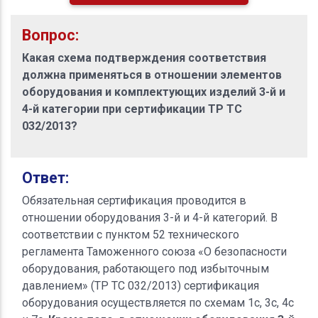
Вопрос:
Какая схема подтверждения соответствия
должна применяться в отношении элементов
оборудования и комплектующих изделий 3-й и
4-й категории при сертификации ТР ТС
032/2013?
Ответ:
Обязательная сертификация проводится в
отношении оборудования 3-й и 4-й категорий. В
соответствии с пунктом 52 технического
регламента Таможенного союза «О безопасности
оборудования, работающего под избыточным
давлением» (ТР ТС 032/2013) сертификация
оборудования осуществляется по схемам 1с, 3с, 4с