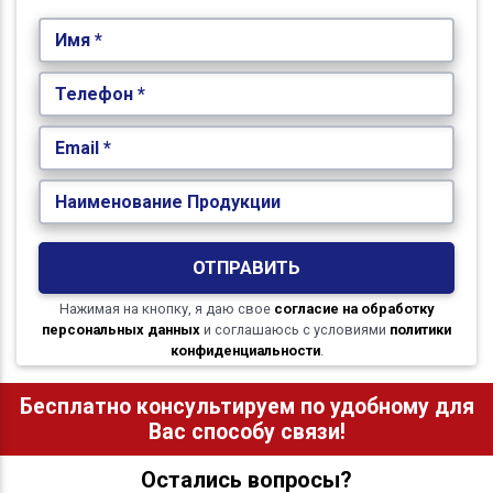
Имя *
Телефон *
Email *
Наименование Продукции
ОТПРАВИТЬ
Нажимая на кнопку, я даю свое
согласие на обработку
персональных данных
и соглашаюсь с условиями
политики
конфиденциальности
.
Бесплатно консультируем по удобному для
Вас способу связи!
Остались вопросы?