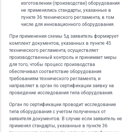
изготовлении (производстве) оборудования
не применялись стандарты, указанные в
пункте 36 технического регламента, в том
числе для инновационного оборудования.
При применении схемы 5д заявитель формирует
комплект документов, указанных в пункте 45
технического регламента, осуществляет
производственный контроль и принимает меры
для того, чтобы процесс производства
обеспечивал соответствие оборудования
требованиям технического регламента, и
направляет в орган по сертификации заявку на
проведение исследования типа оборудования.
Орган по сертификации проводит исследование
типа оборудования с учетом полученных от
заявителя документов. В случае если заявитель не
применял стандарты, указанные в пункте 36