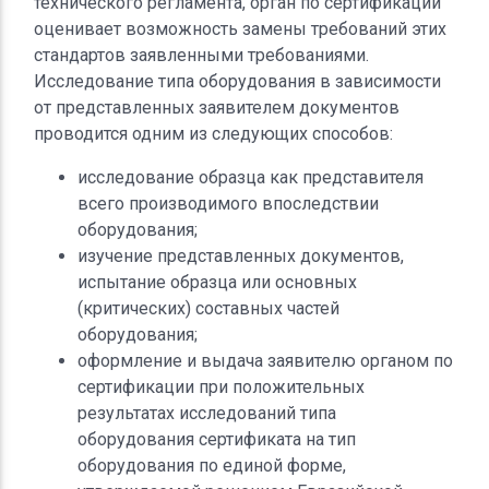
технического регламента, орган по сертификации
оценивает возможность замены требований этих
стандартов заявленными требованиями.
Исследование типа оборудования в зависимости
от представленных заявителем документов
проводится одним из следующих способов:
исследование образца как представителя
всего производимого впоследствии
оборудования;
изучение представленных документов,
испытание образца или основных
(критических) составных частей
оборудования;
оформление и выдача заявителю органом по
сертификации при положительных
результатах исследований типа
оборудования сертификата на тип
оборудования по единой форме,