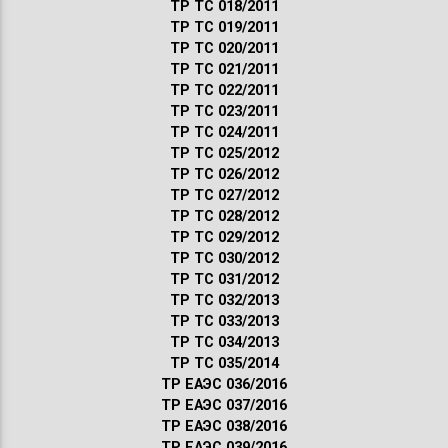
ТР ТС 018/2011
ТР ТС 019/2011
ТР ТС 020/2011
ТР ТС 021/2011
ТР ТС 022/2011
ТР ТС 023/2011
ТР ТС 024/2011
ТР ТС 025/2012
ТР ТС 026/2012
ТР ТС 027/2012
ТР ТС 028/2012
ТР ТС 029/2012
ТР ТС 030/2012
ТР ТС 031/2012
ТР ТС 032/2013
ТР ТС 033/2013
ТР ТС 034/2013
ТР ТС 035/2014
ТР ЕАЭС 036/2016
ТР ЕАЭС 037/2016
ТР ЕАЭС 038/2016
ТР ЕАЭС 039/2016