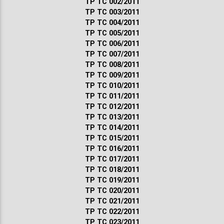
ТР ТС 002/2011
ТР ТС 003/2011
ТР ТС 004/2011
ТР ТС 005/2011
ТР ТС 006/2011
ТР ТС 007/2011
ТР ТС 008/2011
ТР ТС 009/2011
ТР ТС 010/2011
ТР ТС 011/2011
ТР ТС 012/2011
ТР ТС 013/2011
ТР ТС 014/2011
ТР ТС 015/2011
ТР ТС 016/2011
ТР ТС 017/2011
ТР ТС 018/2011
ТР ТС 019/2011
ТР ТС 020/2011
ТР ТС 021/2011
ТР ТС 022/2011
ТР ТС 023/2011