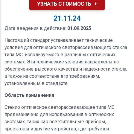
УЗНАТЬ СТОИМОСТЬ
21.11.24
Дата введения в действие:
01.09.2025
Настоящий стандарт устанавливает технические
условия для оптического светорассеивающего стекла
типа МС, используемого в различных оптических
системах. Эти технические условия направлены на
обеспечение высокого качества и надежности стекла,
а также на соответствие его требованиям,
установленным в стандарте.
Область применения
Стекло оптическое светорассеивающее типа МС
предназначено для использования в оптических
системах, таких как осветительные приборы,
проекторы и другие устройства, где требуется