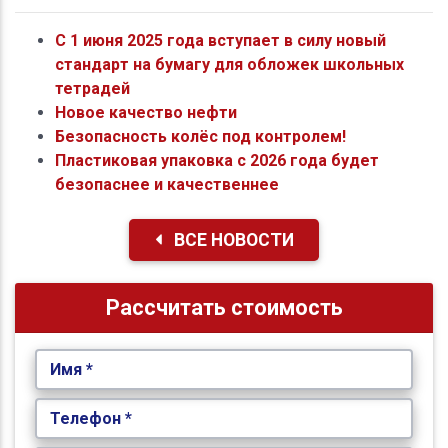
С 1 июня 2025 года вступает в силу новый
стандарт на бумагу для обложек школьных
тетрадей
Новое качество нефти
Безопасность колёс под контролем!
Пластиковая упаковка с 2026 года будет
безопаснее и качественнее
ВСЕ НОВОСТИ
Рассчитать стоимость
Имя *
Телефон *