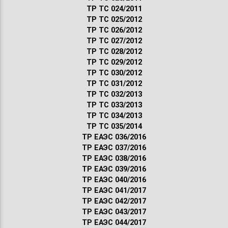
ТР ТС 024/2011
ТР ТС 025/2012
ТР ТС 026/2012
ТР ТС 027/2012
ТР ТС 028/2012
ТР ТС 029/2012
ТР ТС 030/2012
ТР ТС 031/2012
ТР ТС 032/2013
ТР ТС 033/2013
ТР ТС 034/2013
ТР ТС 035/2014
ТР ЕАЭС 036/2016
ТР ЕАЭС 037/2016
ТР ЕАЭС 038/2016
ТР ЕАЭС 039/2016
ТР ЕАЭС 040/2016
ТР ЕАЭС 041/2017
ТР ЕАЭС 042/2017
ТР ЕАЭС 043/2017
ТР ЕАЭС 044/2017