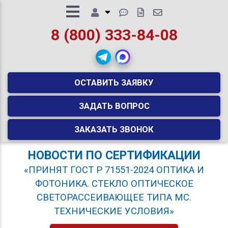
8 (800) 333-84-08
ОСТАВИТЬ ЗАЯВКУ
ЗАДАТЬ ВОПРОС
ЗАКАЗАТЬ ЗВОНОК
НОВОСТИ ПО СЕРТИФИКАЦИИ
«ПРИНЯТ ГОСТ Р 71551-2024 ОПТИКА И
ФОТОНИКА. СТЕКЛО ОПТИЧЕСКОЕ
СВЕТОРАССЕИВАЮЩЕЕ ТИПА МС.
ТЕХНИЧЕСКИЕ УСЛОВИЯ»