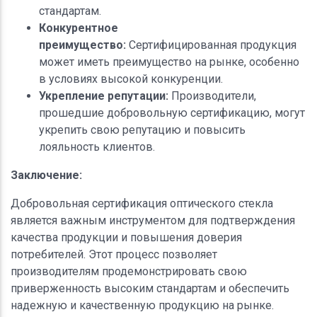
стандартам.
Конкурентное
преимущество:
Сертифицированная продукция
может иметь преимущество на рынке, особенно
в условиях высокой конкуренции.
Укрепление репутации:
Производители,
прошедшие добровольную сертификацию, могут
укрепить свою репутацию и повысить
лояльность клиентов.
Заключение:
Добровольная сертификация оптического стекла
является важным инструментом для подтверждения
качества продукции и повышения доверия
потребителей. Этот процесс позволяет
производителям продемонстрировать свою
приверженность высоким стандартам и обеспечить
надежную и качественную продукцию на рынке.