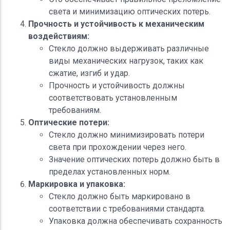
света и минимизацию оптических потерь.
Прочность и устойчивость к механическим
воздействиям:
Стекло должно выдерживать различные
виды механических нагрузок, таких как
сжатие, изгиб и удар.
Прочность и устойчивость должны
соответствовать установленным
требованиям.
Оптические потери:
Стекло должно минимизировать потери
света при прохождении через него.
Значение оптических потерь должно быть в
пределах установленных норм.
Маркировка и упаковка:
Стекло должно быть маркировано в
соответствии с требованиями стандарта.
Упаковка должна обеспечивать сохранность