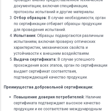
документации, включая спецификации,
протоколы испытаний и другие материалы.
Отбор образцов:
В случае необходимости, орган
по сертификации отбирает образцы продукции
для проведения испытаний.
Испытания:
Образцы подвергаются различным
испытаниям, включая проверку оптических
характеристик, механических свойств и
устойчивости к внешним воздействиям.
Выдача сертификата:
В случае успешного
прохождения всех этапов, орган по сертификации
выдает сертификат соответствия,
подтверждающий качество продукции.
Преимущества добровольной сертификации:
Повышение доверия потребителей:
Наличие
сертификата подтверждает высокое качество
продукции и ее соответствие международным