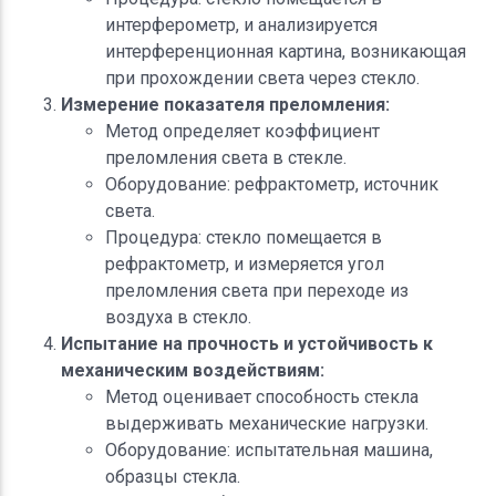
интерферометр, и анализируется
интерференционная картина, возникающая
при прохождении света через стекло.
Измерение показателя преломления:
Метод определяет коэффициент
преломления света в стекле.
Оборудование: рефрактометр, источник
света.
Процедура: стекло помещается в
рефрактометр, и измеряется угол
преломления света при переходе из
воздуха в стекло.
Испытание на прочность и устойчивость к
механическим воздействиям:
Метод оценивает способность стекла
выдерживать механические нагрузки.
Оборудование: испытательная машина,
образцы стекла.