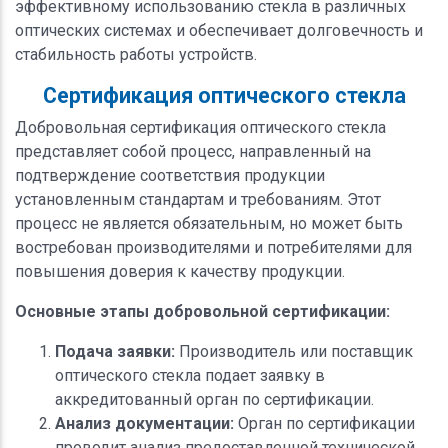
эффективному использованию стекла в различных
оптических системах и обеспечивает долговечность и
стабильность работы устройств.
Сертификация оптического стекла
Добровольная сертификация оптического стекла
представляет собой процесс, направленный на
подтверждение соответствия продукции
установленным стандартам и требованиям. Этот
процесс не является обязательным, но может быть
востребован производителями и потребителями для
повышения доверия к качеству продукции.
Основные этапы добровольной сертификации:
Подача заявки:
Производитель или поставщик
оптического стекла подает заявку в
аккредитованный орган по сертификации.
Анализ документации:
Орган по сертификации
проводит анализ предоставленной технической