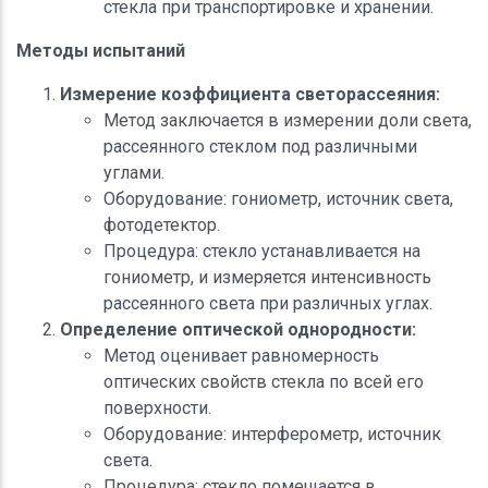
стекла при транспортировке и хранении.
Методы испытаний
Измерение коэффициента светорассеяния:
Метод заключается в измерении доли света,
рассеянного стеклом под различными
углами.
Оборудование: гониометр, источник света,
фотодетектор.
Процедура: стекло устанавливается на
гониометр, и измеряется интенсивность
рассеянного света при различных углах.
Определение оптической однородности:
Метод оценивает равномерность
оптических свойств стекла по всей его
поверхности.
Оборудование: интерферометр, источник
света.
Процедура: стекло помещается в