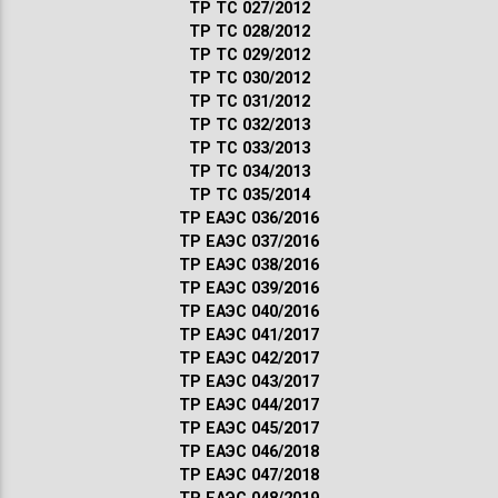
ТР ТС 027/2012
ТР ТС 028/2012
ТР ТС 029/2012
ТР ТС 030/2012
ТР ТС 031/2012
ТР ТС 032/2013
ТР ТС 033/2013
ТР ТС 034/2013
ТР ТС 035/2014
ТР ЕАЭС 036/2016
ТР ЕАЭС 037/2016
ТР ЕАЭС 038/2016
ТР ЕАЭС 039/2016
ТР ЕАЭС 040/2016
ТР ЕАЭС 041/2017
ТР ЕАЭС 042/2017
ТР ЕАЭС 043/2017
ТР ЕАЭС 044/2017
ТР ЕАЭС 045/2017
ТР ЕАЭС 046/2018
ТР ЕАЭС 047/2018