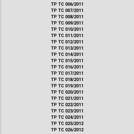
ТР ТС 006/2011
ТР ТС 007/2011
ТР ТС 008/2011
ТР ТС 009/2011
ТР ТС 010/2011
ТР ТС 011/2011
ТР ТС 012/2011
ТР ТС 013/2011
ТР ТС 014/2011
ТР ТС 015/2011
ТР ТС 016/2011
ТР ТС 017/2011
ТР ТС 018/2011
ТР ТС 019/2011
ТР ТС 020/2011
ТР ТС 021/2011
ТР ТС 022/2011
ТР ТС 023/2011
ТР ТС 024/2011
ТР ТС 025/2012
ТР ТС 026/2012