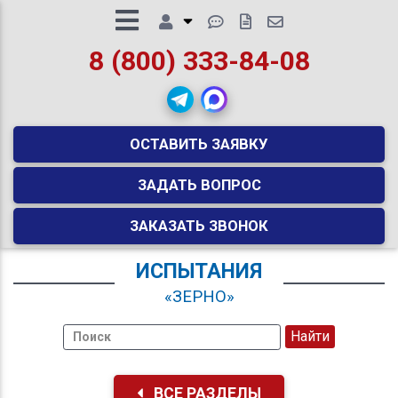
8 (800) 333-84-08
ОСТАВИТЬ ЗАЯВКУ
ЗАДАТЬ ВОПРОС
ЗАКАЗАТЬ ЗВОНОК
ИСПЫТАНИЯ
«ЗЕРНО»
ВСЕ РАЗДЕЛЫ