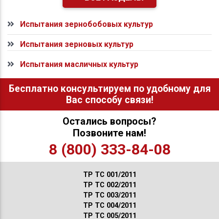
Испытания зернобобовых культур
Испытания зерновых культур
Испытания масличных культур
Бесплатно консультируем по удобному для
Вас способу связи!
Остались вопросы?
Позвоните нам!
8 (800) 333-84-08
ТР ТС 001/2011
ТР ТС 002/2011
ТР ТС 003/2011
ТР ТС 004/2011
ТР ТС 005/2011