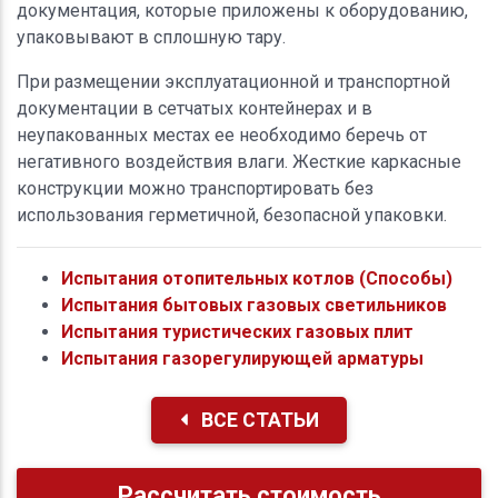
документация, которые приложены к оборудованию,
упаковывают в сплошную тару.
При размещении эксплуатационной и транспортной
документации в сетчатых контейнерах и в
неупакованных местах ее необходимо беречь от
негативного воздействия влаги. Жесткие каркасные
конструкции можно транспортировать без
использования герметичной, безопасной упаковки.
Испытания отопительных котлов (Способы)
Испытания бытовых газовых светильников
Испытания туристических газовых плит
Испытания газорегулирующей арматуры
ВСЕ СТАТЬИ
Рассчитать стоимость