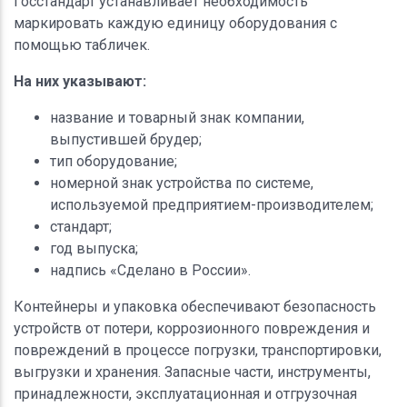
Госстандарт устанавливает необходимость
маркировать каждую единицу оборудования с
помощью табличек.
На них указывают:
название и товарный знак компании,
выпустившей брудер;
тип оборудование;
номерной знак устройства по системе,
используемой предприятием-производителем;
стандарт;
год выпуска;
надпись «Сделано в России».
Контейнеры и упаковка обеспечивают безопасность
устройств от потери, коррозионного повреждения и
повреждений в процессе погрузки, транспортировки,
выгрузки и хранения. Запасные части, инструменты,
принадлежности, эксплуатационная и отгрузочная