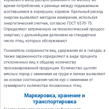
время потребления, к разнице между подаваемым
и,оставшимся в кормушке, кормом. Удельный расход
энергии выявляют методом измерения, используя
энергетический счетчик, согласно ГОСТ 6570-75.
Определяют затраченную на технологический процесс
энергию, с дальнейшим делением на стандартное
число птиц, которых обслуживают.
Показатель сохранности яиц, удержания их в гнездах, а
также зараженности определяют в виде процента
отклоненных яиц к общему количеству
просканированной продукции. Количество цыплят
мясных пород с наминами на груди и лапках выявляют
на основе соотношения числа кур с наминами от
суммарного количества посаженных птиц.
Маркировка, хранение и
транспортировка