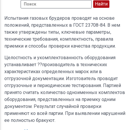
Испытания газовых брудеров проводят на основе
положений, представленных в ГОСТ 23708-84. В нем
также утверждены типы, ключевые параметры,
технические требования, комплектность, правила
приемки и способы проверки качества продукции.
Целостность и укомплектованность оборудования
устанавливает ??производитель в технических
характеристиках определенных марок или в
отгрузочной документации. Изготовитель проводит
отгрузочные и периодические тестирования. Партией
принято считать количество одноименных комплектов
оборудования, представленных на приемку одним
документом. Результат случайной проверки
применяют ко всей партии. При выявлении нарушений
ее полностью бракуют.