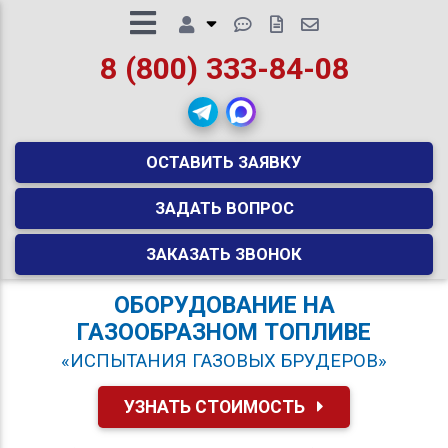
8 (800) 333-84-08
ОСТАВИТЬ ЗАЯВКУ
ЗАДАТЬ ВОПРОС
ЗАКАЗАТЬ ЗВОНОК
ОБОРУДОВАНИЕ НА
ГАЗООБРАЗНОМ ТОПЛИВЕ
«ИСПЫТАНИЯ ГАЗОВЫХ БРУДЕРОВ»
УЗНАТЬ СТОИМОСТЬ