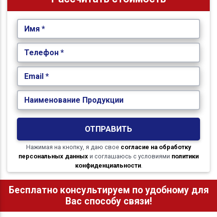
Имя *
Телефон *
Email *
Наименование Продукции
ОТПРАВИТЬ
Нажимая на кнопку, я даю свое
согласие на обработку
персональных данных
и соглашаюсь с условиями
политики
конфиденциальности
.
Бесплатно консультируем по удобному для
Вас способу связи!