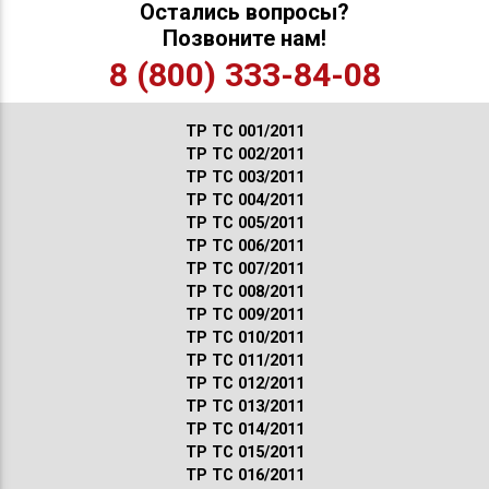
Остались вопросы?
Позвоните нам!
8 (800) 333-84-08
ТР ТС 001/2011
ТР ТС 002/2011
ТР ТС 003/2011
ТР ТС 004/2011
ТР ТС 005/2011
ТР ТС 006/2011
ТР ТС 007/2011
ТР ТС 008/2011
ТР ТС 009/2011
ТР ТС 010/2011
ТР ТС 011/2011
ТР ТС 012/2011
ТР ТС 013/2011
ТР ТС 014/2011
ТР ТС 015/2011
ТР ТС 016/2011