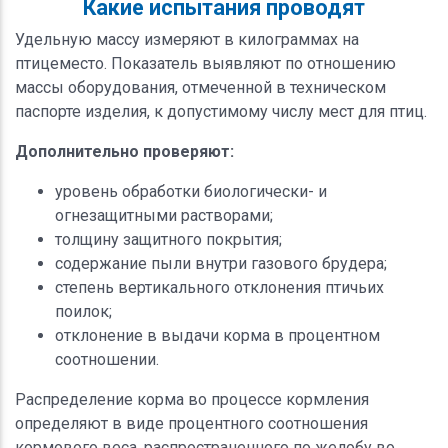
Какие испытания проводят
Удельную массу измеряют в килограммах на
птицеместо. Показатель выявляют по отношению
массы оборудования, отмеченной в техническом
паспорте изделия, к допустимому числу мест для птиц.
Дополнительно проверяют:
уровень обработки биологически- и
огнезащитными растворами;
толщину защитного покрытия;
содержание пыли внутри газового брудера;
степень вертикального отклонения птичьих
поилок;
отклонение в выдачи корма в процентном
соотношении.
Распределение корма во процессе кормления
определяют в виде процентного соотношения
кормового веса, распространенного по желобу во