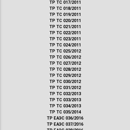
ТР ТС 017/2011
ТР ТС 018/2011
ТР ТС 019/2011
ТР ТС 020/2011
ТР ТС 021/2011
ТР ТС 022/2011
ТР ТС 023/2011
ТР ТС 024/2011
ТР ТС 025/2012
ТР ТС 026/2012
ТР ТС 027/2012
ТР ТС 028/2012
ТР ТС 029/2012
ТР ТС 030/2012
ТР ТС 031/2012
ТР ТС 032/2013
ТР ТС 033/2013
ТР ТС 034/2013
ТР ТС 035/2014
ТР ЕАЭС 036/2016
ТР ЕАЭС 037/2016