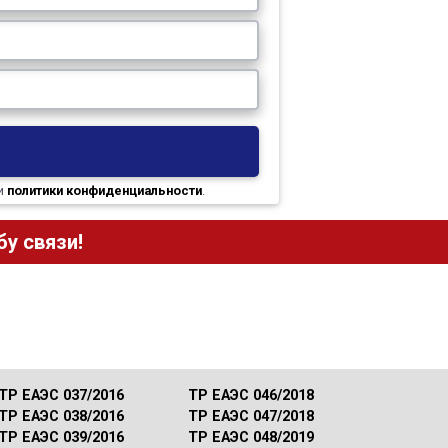
и
политики конфиденциальности
.
у связи!
ТР ЕАЭС 037/2016
ТР ЕАЭС 046/2018
ТР ЕАЭС 038/2016
ТР ЕАЭС 047/2018
ТР ЕАЭС 039/2016
ТР ЕАЭС 048/2019