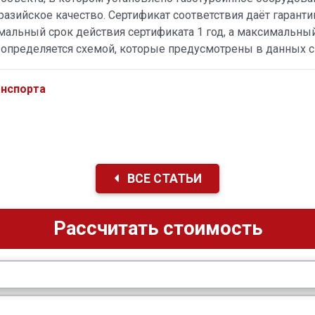
ийское качество. Сертификат соответствия даёт гаранти
альный срок действия сертификата 1 год, а максимальны
а определяется схемой, которые предусмотрены в данных 
анспорта
ВСЕ СТАТЬИ
Рассчитать стоимость