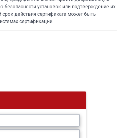
ю безопасности установок или подтверждение их
й срок действия сертификата может быть
системах сертификации.