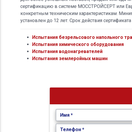
сертификацию в системе МОССТРОЙСЕРТ или Евраз
конкретным техническим характеристикам. Миним
установлен до 12 лет. Срок действия сертификат
Испытания безрельсового напольного тр
Испытания химического оборудования
Испытания водонагревателей
Испытания землеройных машин
Имя *
Телефон *