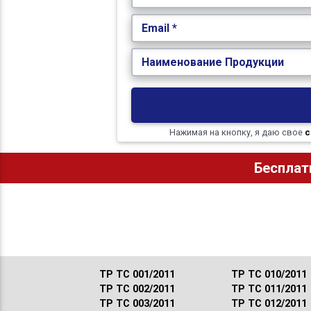
Email *
Наименование Продукции
Нажимая на кнопку, я даю свое
с
Бесплат
ТР ТС 001/2011
ТР ТС 010/2011
ТР ТС 002/2011
ТР ТС 011/2011
ТР ТС 003/2011
ТР ТС 012/2011