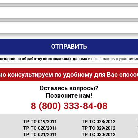
ОТПРАВИТЬ
огласие на обработку персональных данных
и соглашаюсь с условиям
но консультируем по удобному для Вас способ
Остались вопросы?
Позвоните нам!
8 (800) 333-84-08
ТР ТС 019/2011
ТР ТС 028/2012
ТР ТС 020/2011
ТР ТС 029/2012
ТР ТС 021/2011
ТР ТС 030/2012