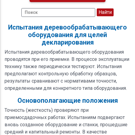
Испытания деревообрабатывающего
оборудования для целей
декларирования
Испытания деревообрабатывающего оборудования
проводятся при его приемке. В процессе эксплуатации
технику также периодически тестируют. Испытания
предполагают контрольную обработку образцов,
результаты сравнивают с нормативами точности,
определенными для конкретного типа оборудования.
Основополагающие положения
Точность (жесткость) проверяют при
приемосдадочных работах. Испытаниям подвергают
вновь созданное оборудование и станки, прошедшие
средний и капитальный ремонты. В качестве