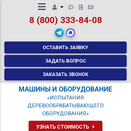
8 (800) 333-84-08
ОСТАВИТЬ ЗАЯВКУ
ЗАДАТЬ ВОПРОС
ЗАКАЗАТЬ ЗВОНОК
МАШИНЫ И ОБОРУДОВАНИЕ
«ИСПЫТАНИЯ
ДЕРЕВООБРАБАТЫВАЮЩЕГО
ОБОРУДОВАНИЯ»
УЗНАТЬ СТОИМОСТЬ