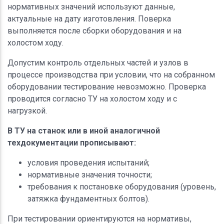
нормативных значений используют данные,
актуальные на дату изготовления. Поверка
выполняется после сборки оборудования и на
холостом ходу.
Допустим контроль отдельных частей и узлов в
процессе производства при условии, что на собранном
оборудовании тестирование невозможно. Проверка
проводится согласно ТУ на холостом ходу и с
нагрузкой.
В ТУ на станок или в иной аналогичной
техдокументации прописывают:
условия проведения испытаний;
нормативные значения точности;
требования к постановке оборудования (уровень,
затяжка фундаментных болтов).
При тестировании ориентируются на нормативы,