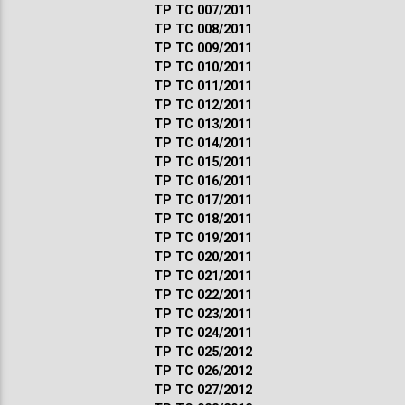
ТР ТС 007/2011
ТР ТС 008/2011
ТР ТС 009/2011
ТР ТС 010/2011
ТР ТС 011/2011
ТР ТС 012/2011
ТР ТС 013/2011
ТР ТС 014/2011
ТР ТС 015/2011
ТР ТС 016/2011
ТР ТС 017/2011
ТР ТС 018/2011
ТР ТС 019/2011
ТР ТС 020/2011
ТР ТС 021/2011
ТР ТС 022/2011
ТР ТС 023/2011
ТР ТС 024/2011
ТР ТС 025/2012
ТР ТС 026/2012
ТР ТС 027/2012