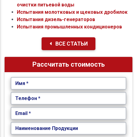
очистки питьевой воды
Испытания молотковых и щековых дробилок
Испытания дизель-генераторов
Испытания промышленных кондиционеров
ВСЕ СТАТЬИ
Рассчитать стоимость
Имя *
Телефон *
Email *
Наименование Продукции