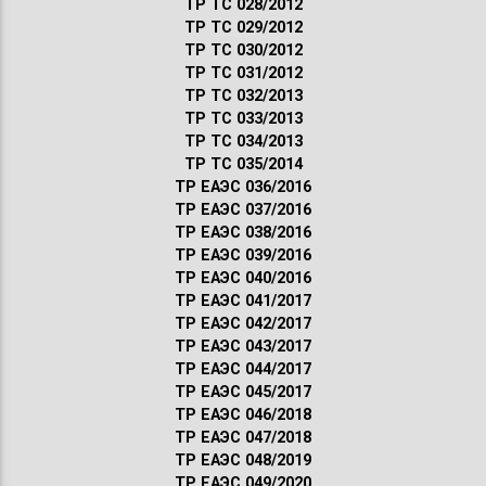
ТР ТС 028/2012
ТР ТС 029/2012
ТР ТС 030/2012
ТР ТС 031/2012
ТР ТС 032/2013
ТР ТС 033/2013
ТР ТС 034/2013
ТР ТС 035/2014
ТР ЕАЭС 036/2016
ТР ЕАЭС 037/2016
ТР ЕАЭС 038/2016
ТР ЕАЭС 039/2016
ТР ЕАЭС 040/2016
ТР ЕАЭС 041/2017
ТР ЕАЭС 042/2017
ТР ЕАЭС 043/2017
ТР ЕАЭС 044/2017
ТР ЕАЭС 045/2017
ТР ЕАЭС 046/2018
ТР ЕАЭС 047/2018
ТР ЕАЭС 048/2019
ТР ЕАЭС 049/2020