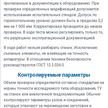
прописанные в документации к оборудованию. При
проверке определенных модификаций допускается
использование испытательных стендов. Допуск по
горизонтальному уровню должен быть в пределах 0,2
мм на 1 000 мм. Корректировка проводится до начала
проверки. В ходе теста можно регулировать только то,
что разрешено эксплуатационной документацией.
В ходе работ нельзя разбирать станок. Исключение:
съемные элементы, не влияющие на точность
аппаратуры. В отношении техники безопасности
руководствуются ГОСТ 12.2.026.0.
Контролируемые параметры
Объем проверки определяется согласно стандартам на
нормы точности исследуемого типа оборудования, ТУ
на станок или аналогичной техдокументации. Обычно
контролируют параметры узлов и соединений,
которые отвечают за перемещение заготовки и