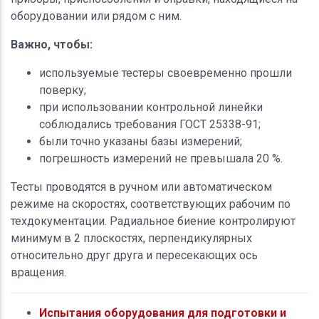
оборудовании или рядом с ним.
Важно, чтобы:
используемые тестеры своевременно прошли
поверку;
при использовании контрольной линейки
соблюдались требования ГОСТ 25338-91;
были точно указаны базы измерений;
погрешность измерений не превышала 20 %.
Тесты проводятся в ручном или автоматическом
режиме на скоростях, соответствующих рабочим по
техдокументации. Радиальное биение контролируют
минимум в 2 плоскостях, перпендикулярных
относительно друг друга и пересекающих ось
вращения.
Испытания оборудования для подготовки и