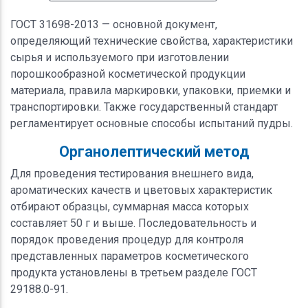
ГОСТ 31698-2013 — основной документ,
определяющий технические свойства, характеристики
сырья и используемого при изготовлении
порошкообразной косметической продукции
материала, правила маркировки, упаковки, приемки и
транспортировки. Также государственный стандарт
регламентирует основные способы испытаний пудры.
Органолептический метод
Для проведения тестирования внешнего вида,
ароматических качеств и цветовых характеристик
отбирают образцы, суммарная масса которых
составляет 50 г и выше. Последовательность и
порядок проведения процедур для контроля
представленных параметров косметического
продукта установлены в третьем разделе ГОСТ
29188.0-91.