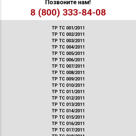
Позвоните нам!
8 (800) 333-84-08
ТР ТС 001/2011
ТР ТС 002/2011
ТР ТС 003/2011
ТР ТС 004/2011
ТР ТС 005/2011
ТР ТС 006/2011
ТР ТС 007/2011
ТР ТС 008/2011
ТР ТС 009/2011
ТР ТС 010/2011
ТР ТС 011/2011
ТР ТС 012/2011
ТР ТС 013/2011
ТР ТС 014/2011
ТР ТС 015/2011
ТР ТС 016/2011
ТР ТС 017/2011