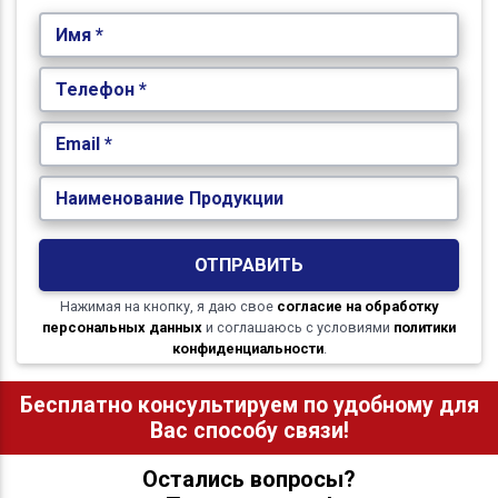
Имя *
Телефон *
Email *
Наименование Продукции
ОТПРАВИТЬ
Нажимая на кнопку, я даю свое
согласие на обработку
персональных данных
и соглашаюсь с условиями
политики
конфиденциальности
.
Бесплатно консультируем по удобному для
Вас способу связи!
Остались вопросы?