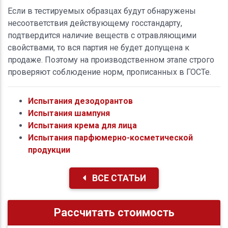
Если в тестируемых образцах будут обнаружены
несоответствия действующему госстандарту,
подтвердится наличие веществ с отравляющими
свойствами, то вся партия не будет допущена к
продаже. Поэтому на производственном этапе строго
проверяют соблюдение норм, прописанных в ГОСТе.
Испытания дезодорантов
Испытания шампуня
Испытания крема для лица
Испытания парфюмерно-косметической
продукции
ВСЕ СТАТЬИ
Рассчитать стоимость