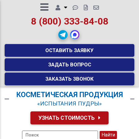
8 (800) 333-84-08
ОСТАВИТЬ ЗАЯВКУ
ЗАДАТЬ ВОПРОС
ЗАКАЗАТЬ ЗВОНОК
КОСМЕТИЧЕСКАЯ ПРОДУКЦИЯ
«ИСПЫТАНИЯ ПУДРЫ»
УЗНАТЬ СТОИМОСТЬ