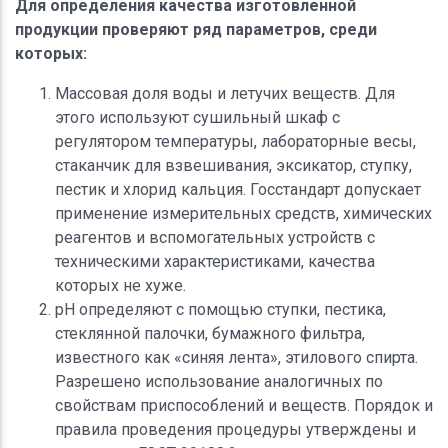
Для определения качества изготовленной
продукции проверяют ряд параметров, среди
которых:
Массовая доля воды и летучих веществ. Для
этого используют сушильный шкаф с
регулятором температуры, лабораторные весы,
стаканчик для взвешивания, эксикатор, ступку,
пестик и хлорид кальция. Госстандарт допускает
применение измерительных средств, химических
реагентов и вспомогательных устройств с
техническими характеристиками, качества
которых не хуже.
pH определяют с помощью ступки, пестика,
стеклянной палочки, бумажного фильтра,
известного как «синяя лента», этилового спирта.
Разрешено использование аналогичных по
свойствам приспособлений и веществ. Порядок и
правила проведения процедуры утверждены и