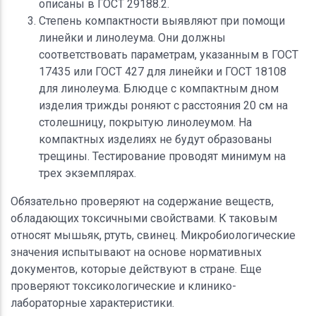
описаны в ГОСТ 29188.2.
Степень компактности выявляют при помощи
линейки и линолеума. Они должны
соответствовать параметрам, указанным в ГОСТ
17435 или ГОСТ 427 для линейки и ГОСТ 18108
для линолеума. Блюдце с компактным дном
изделия трижды роняют с расстояния 20 см на
столешницу, покрытую линолеумом. На
компактных изделиях не будут образованы
трещины. Тестирование проводят минимум на
трех экземплярах.
Обязательно проверяют на содержание веществ,
обладающих токсичными свойствами. К таковым
относят мышьяк, ртуть, свинец. Микробиологические
значения испытывают на основе нормативных
документов, которые действуют в стране. Еще
проверяют токсикологические и клинико-
лабораторные характеристики.