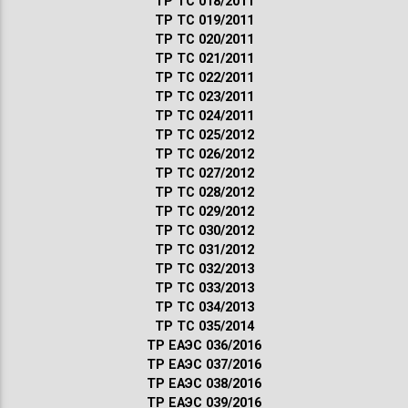
ТР ТС 018/2011
ТР ТС 019/2011
ТР ТС 020/2011
ТР ТС 021/2011
ТР ТС 022/2011
ТР ТС 023/2011
ТР ТС 024/2011
ТР ТС 025/2012
ТР ТС 026/2012
ТР ТС 027/2012
ТР ТС 028/2012
ТР ТС 029/2012
ТР ТС 030/2012
ТР ТС 031/2012
ТР ТС 032/2013
ТР ТС 033/2013
ТР ТС 034/2013
ТР ТС 035/2014
ТР ЕАЭС 036/2016
ТР ЕАЭС 037/2016
ТР ЕАЭС 038/2016
ТР ЕАЭС 039/2016