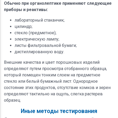
Обычно при органолептике применяют следующие
приборы и реактивы:
лабораторный стаканчик;
цилиндр;
стекло (предметное);
электрическую лампу;
листы фильтровальной бумаги;
дистиллированную воду.
Внешние качества и цвет порошковых изделий
определяют путем просмотра отобранного образца,
который помещен тонким слоем на предметное
стекло или белый бумажный лист. Однородное
состояние этих продуктов, отсутствие комков и зерен
определяют тактильно на ощупь, слегка растерев
образец.
Иные методы тестирования