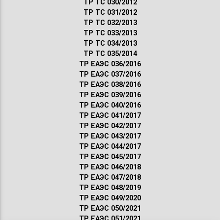
ТР ТС 030/2012
ТР ТС 031/2012
ТР ТС 032/2013
ТР ТС 033/2013
ТР ТС 034/2013
ТР ТС 035/2014
ТР ЕАЭС 036/2016
ТР ЕАЭС 037/2016
ТР ЕАЭС 038/2016
ТР ЕАЭС 039/2016
ТР ЕАЭС 040/2016
ТР ЕАЭС 041/2017
ТР ЕАЭС 042/2017
ТР ЕАЭС 043/2017
ТР ЕАЭС 044/2017
ТР ЕАЭС 045/2017
ТР ЕАЭС 046/2018
ТР ЕАЭС 047/2018
ТР ЕАЭС 048/2019
ТР ЕАЭС 049/2020
ТР ЕАЭС 050/2021
ТР ЕАЭС 051/2021