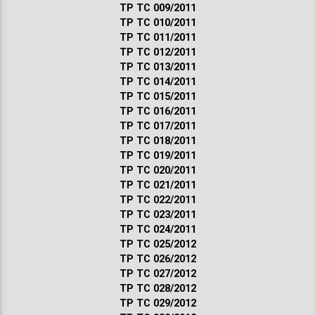
ТР ТС 009/2011
ТР ТС 010/2011
ТР ТС 011/2011
ТР ТС 012/2011
ТР ТС 013/2011
ТР ТС 014/2011
ТР ТС 015/2011
ТР ТС 016/2011
ТР ТС 017/2011
ТР ТС 018/2011
ТР ТС 019/2011
ТР ТС 020/2011
ТР ТС 021/2011
ТР ТС 022/2011
ТР ТС 023/2011
ТР ТС 024/2011
ТР ТС 025/2012
ТР ТС 026/2012
ТР ТС 027/2012
ТР ТС 028/2012
ТР ТС 029/2012