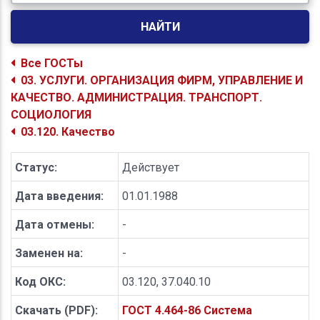
НАЙТИ
Все ГОСТы
03. УСЛУГИ. ОРГАНИЗАЦИЯ ФИРМ, УПРАВЛЕНИЕ И
КАЧЕСТВО. АДМИНИСТРАЦИЯ. ТРАНСПОРТ.
СОЦИОЛОГИЯ
03.120. Качество
Статус:
Действует
Дата введения:
01.01.1988
Дата отмены:
-
Заменен на:
-
Код ОКС:
03.120, 37.040.10
Скачать (PDF):
ГОСТ 4.464-86 Система