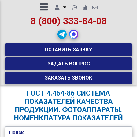
8 (800) 333-84-08
ОСТАВИТЬ ЗАЯВКУ
ЗАДАТЬ ВОПРОС
ЗАКАЗАТЬ ЗВОНОК
ГОСТ 4.464-86 СИСТЕМА
ПОКАЗАТЕЛЕЙ КАЧЕСТВА
ПРОДУКЦИИ. ФОТОАППАРАТЫ.
НОМЕНКЛАТУРА ПОКАЗАТЕЛЕЙ
Поиск