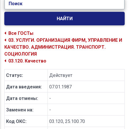
Поиск
НАЙТИ
Все ГОСТы
03. УСЛУГИ. ОРГАНИЗАЦИЯ ФИРМ, УПРАВЛЕНИЕ И
КАЧЕСТВО. АДМИНИСТРАЦИЯ. ТРАНСПОРТ.
СОЦИОЛОГИЯ
03.120. Качество
Статус:
Действует
Дата введения:
07.01.1987
Дата отмены:
-
Заменен на:
-
Код ОКС:
03.120, 25.100.70