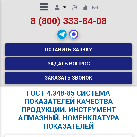
8 (800) 333-84-08
ОСТАВИТЬ ЗАЯВКУ
ЗАДАТЬ ВОПРОС
ЗАКАЗАТЬ ЗВОНОК
ГОСТ 4.348-85 СИСТЕМА
ПОКАЗАТЕЛЕЙ КАЧЕСТВА
ПРОДУКЦИИ. ИНСТРУМЕНТ
АЛМАЗНЫЙ. НОМЕНКЛАТУРА
ПОКАЗАТЕЛЕЙ