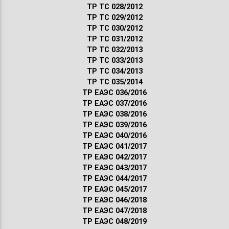
ТР ТС 028/2012
ТР ТС 029/2012
ТР ТС 030/2012
ТР ТС 031/2012
ТР ТС 032/2013
ТР ТС 033/2013
ТР ТС 034/2013
ТР ТС 035/2014
ТР ЕАЭС 036/2016
ТР ЕАЭС 037/2016
ТР ЕАЭС 038/2016
ТР ЕАЭС 039/2016
ТР ЕАЭС 040/2016
ТР ЕАЭС 041/2017
ТР ЕАЭС 042/2017
ТР ЕАЭС 043/2017
ТР ЕАЭС 044/2017
ТР ЕАЭС 045/2017
ТР ЕАЭС 046/2018
ТР ЕАЭС 047/2018
ТР ЕАЭС 048/2019