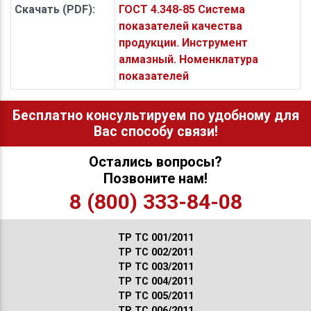
Скачать (PDF):
ГОСТ 4.348-85 Система
показателей качества
продукции. Инструмент
алмазный. Номенклатура
показателей
Бесплатно консультируем по удобному для
Вас способу связи!
Остались вопросы?
Позвоните нам!
8 (800) 333-84-08
ТР ТС 001/2011
ТР ТС 002/2011
ТР ТС 003/2011
ТР ТС 004/2011
ТР ТС 005/2011
ТР ТС 006/2011