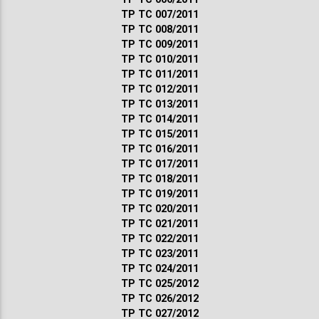
ТР ТС 007/2011
ТР ТС 008/2011
ТР ТС 009/2011
ТР ТС 010/2011
ТР ТС 011/2011
ТР ТС 012/2011
ТР ТС 013/2011
ТР ТС 014/2011
ТР ТС 015/2011
ТР ТС 016/2011
ТР ТС 017/2011
ТР ТС 018/2011
ТР ТС 019/2011
ТР ТС 020/2011
ТР ТС 021/2011
ТР ТС 022/2011
ТР ТС 023/2011
ТР ТС 024/2011
ТР ТС 025/2012
ТР ТС 026/2012
ТР ТС 027/2012