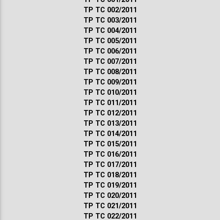
ТР ТС 002/2011
ТР ТС 003/2011
ТР ТС 004/2011
ТР ТС 005/2011
ТР ТС 006/2011
ТР ТС 007/2011
ТР ТС 008/2011
ТР ТС 009/2011
ТР ТС 010/2011
ТР ТС 011/2011
ТР ТС 012/2011
ТР ТС 013/2011
ТР ТС 014/2011
ТР ТС 015/2011
ТР ТС 016/2011
ТР ТС 017/2011
ТР ТС 018/2011
ТР ТС 019/2011
ТР ТС 020/2011
ТР ТС 021/2011
ТР ТС 022/2011