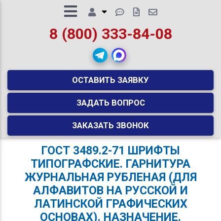
8 (800) 333-84-08
ОСТАВИТЬ ЗАЯВКУ
ЗАДАТЬ ВОПРОС
ЗАКАЗАТЬ ЗВОНОК
ГОСТ 3489.2-71 ШРИФТЫ
ТИПОГРАФСКИЕ. ГАРНИТУРА
ЖУРНАЛЬНАЯ РУБЛЕНАЯ (ДЛЯ
АЛФАВИТОВ НА РУССКОЙ И
ЛАТИНСКОЙ ГРАФИЧЕСКИХ
ОСНОВАХ). НАЗНАЧЕНИЕ.