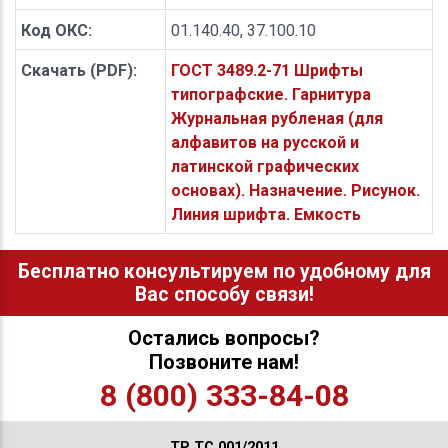
Код ОКС:
01.140.40, 37.100.10
Скачать (PDF):
ГОСТ 3489.2-71 Шрифты
типографские. Гарнитура
Журнальная рубленая (для
алфавитов на русской и
латинской графических
основах). Назначение. Рисунок.
Линия шрифта. Емкость
Бесплатно консультируем по удобному для
Вас способу связи!
Остались вопросы?
Позвоните нам!
8 (800) 333-84-08
ТР ТС 001/2011