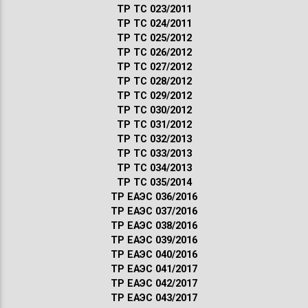
ТР ТС 023/2011
ТР ТС 024/2011
ТР ТС 025/2012
ТР ТС 026/2012
ТР ТС 027/2012
ТР ТС 028/2012
ТР ТС 029/2012
ТР ТС 030/2012
ТР ТС 031/2012
ТР ТС 032/2013
ТР ТС 033/2013
ТР ТС 034/2013
ТР ТС 035/2014
ТР ЕАЭС 036/2016
ТР ЕАЭС 037/2016
ТР ЕАЭС 038/2016
ТР ЕАЭС 039/2016
ТР ЕАЭС 040/2016
ТР ЕАЭС 041/2017
ТР ЕАЭС 042/2017
ТР ЕАЭС 043/2017