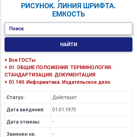
РИСУНОК. ЛИНИЯ ШРИФТА.
ЕМКОСТЬ
Поиск
НАЙТИ
Все ГОСТы
01. ОБЩИЕ ПОЛОЖЕНИЯ. ТЕРМИНОЛОГИЯ.
СТАНДАРТИЗАЦИЯ. ДОКУМЕНТАЦИЯ
01.140. Информатика. Издательское дело
Статус:
Действует
Дата введения:
01.01.1973
Дата отмены:
-
Заменен на:
-