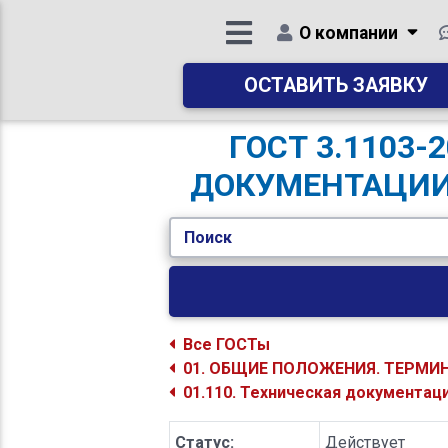
О компании
ОСТАВИТЬ ЗАЯВКУ
ГОСТ 3.1103
ДОКУМЕНТАЦИИ
Поиск
Все ГОСТы
01. ОБЩИЕ ПОЛОЖЕНИЯ. ТЕРМИ
01.110. Техническая документац
Статус:
Действует