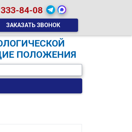
 333-84-08
ЗАКАЗАТЬ ЗВОНОК
НОЛОГИЧЕСКОЙ
ЩИЕ ПОЛОЖЕНИЯ