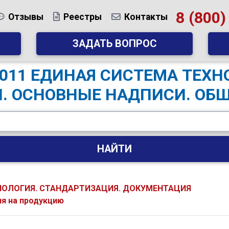
8 (800)
Отзывы
Реестры
Контакты
ЗАДАТЬ ВОПРОС
-2011 ЕДИНАЯ СИСТЕМА ТЕХ
. ОСНОВНЫЕ НАДПИСИ. ОБ
НАЙТИ
НОЛОГИЯ. СТАНДАРТИЗАЦИЯ. ДОКУМЕНТАЦИЯ
ия на продукцию