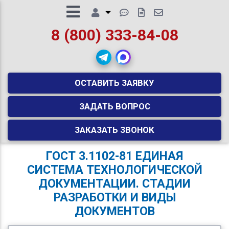
8 (800) 333-84-08
ОСТАВИТЬ ЗАЯВКУ
ЗАДАТЬ ВОПРОС
ЗАКАЗАТЬ ЗВОНОК
ГОСТ 3.1102-81 ЕДИНАЯ
СИСТЕМА ТЕХНОЛОГИЧЕСКОЙ
ДОКУМЕНТАЦИИ. СТАДИИ
РАЗРАБОТКИ И ВИДЫ
ДОКУМЕНТОВ