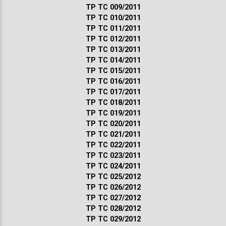
ТР ТС 009/2011
ТР ТС 010/2011
ТР ТС 011/2011
ТР ТС 012/2011
ТР ТС 013/2011
ТР ТС 014/2011
ТР ТС 015/2011
ТР ТС 016/2011
ТР ТС 017/2011
ТР ТС 018/2011
ТР ТС 019/2011
ТР ТС 020/2011
ТР ТС 021/2011
ТР ТС 022/2011
ТР ТС 023/2011
ТР ТС 024/2011
ТР ТС 025/2012
ТР ТС 026/2012
ТР ТС 027/2012
ТР ТС 028/2012
ТР ТС 029/2012