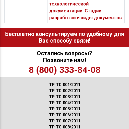
технологической
документации. Стадии
разработки и виды документов
Бесплатно консультируем по удобному для
Вас способу связи!
Остались вопросы?
Позвоните нам!
8 (800) 333-84-08
ТР ТС 001/2011
ТР ТС 002/2011
ТР ТС 003/2011
ТР ТС 004/2011
ТР ТС 005/2011
ТР ТС 006/2011
ТР ТС 007/2011
ТР ТС 008/2011