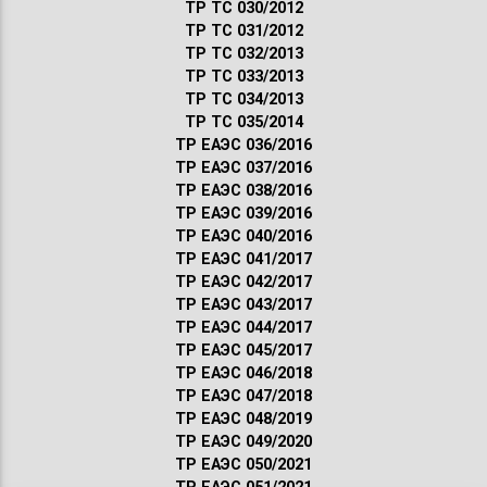
ТР ТС 030/2012
ТР ТС 031/2012
ТР ТС 032/2013
ТР ТС 033/2013
ТР ТС 034/2013
ТР ТС 035/2014
ТР ЕАЭС 036/2016
ТР ЕАЭС 037/2016
ТР ЕАЭС 038/2016
ТР ЕАЭС 039/2016
ТР ЕАЭС 040/2016
ТР ЕАЭС 041/2017
ТР ЕАЭС 042/2017
ТР ЕАЭС 043/2017
ТР ЕАЭС 044/2017
ТР ЕАЭС 045/2017
ТР ЕАЭС 046/2018
ТР ЕАЭС 047/2018
ТР ЕАЭС 048/2019
ТР ЕАЭС 049/2020
ТР ЕАЭС 050/2021