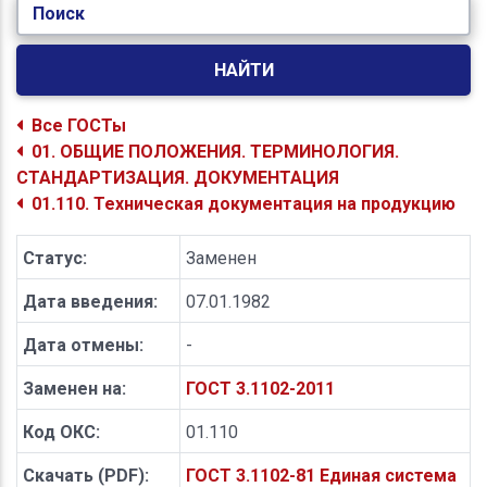
Поиск
НАЙТИ
Все ГОСТы
01. ОБЩИЕ ПОЛОЖЕНИЯ. ТЕРМИНОЛОГИЯ.
СТАНДАРТИЗАЦИЯ. ДОКУМЕНТАЦИЯ
01.110. Техническая документация на продукцию
Статус:
Заменен
Дата введения:
07.01.1982
Дата отмены:
-
Заменен на:
ГОСТ 3.1102-2011
Код ОКС:
01.110
Скачать (PDF):
ГОСТ 3.1102-81 Единая система