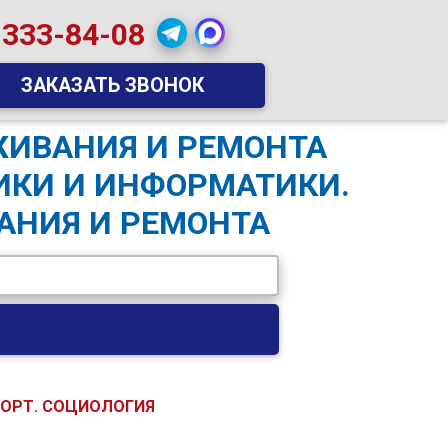
 333-84-08
ЗАКАЗАТЬ ЗВОНОК
ЖИВАНИЯ И РЕМОНТА
ИКИ И ИНФОРМАТИКИ.
АНИЯ И РЕМОНТА
ПОРТ. СОЦИОЛОГИЯ