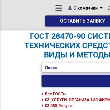
О компании
ОСТАВИТЬ ЗАЯВКУ
ГОСТ 28470-90 СИ
ТЕХНИЧЕСКИХ СРЕДС
ВИДЫ И МЕТОДЫ
Поиск
Все ГОСТы
03. УСЛУГИ. ОРГАНИЗАЦИЯ ФИР
03.080. Услуги