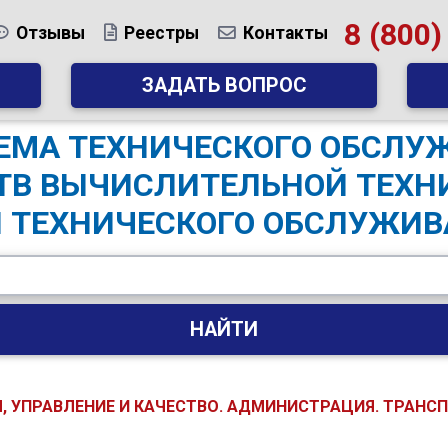
8 (800)
Отзывы
Реестры
Контакты
ЗАДАТЬ ВОПРОС
СТЕМА ТЕХНИЧЕСКОГО ОБСЛУ
ТВ ВЫЧИСЛИТЕЛЬНОЙ ТЕХН
 ТЕХНИЧЕСКОГО ОБСЛУЖИВ
НАЙТИ
М, УПРАВЛЕНИЕ И КАЧЕСТВО. АДМИНИСТРАЦИЯ. ТРАНС