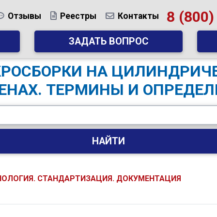
8 (800)
Отзывы
Реестры
Контакты
ЗАДАТЬ ВОПРОС
ИКРОСБОРКИ НА ЦИЛИНДРИ
ЕНАХ. ТЕРМИНЫ И ОПРЕДЕЛ
НАЙТИ
НОЛОГИЯ. СТАНДАРТИЗАЦИЯ. ДОКУМЕНТАЦИЯ