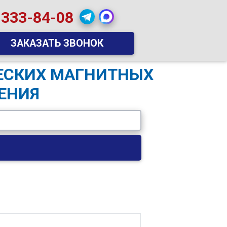
 333-84-08
ЗАКАЗАТЬ ЗВОНОК
ЧЕСКИХ МАГНИТНЫХ
ЕНИЯ