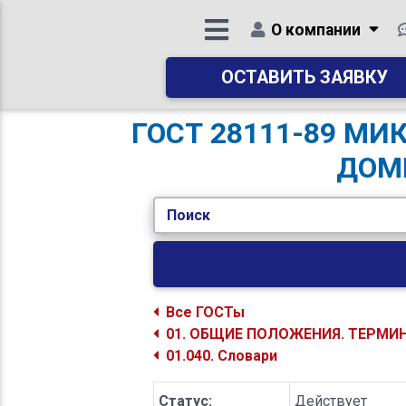
О компании
ОСТАВИТЬ ЗАЯВКУ
ГОСТ 28111-89 М
ДОМ
Поиск
Все ГОСТы
01. ОБЩИЕ ПОЛОЖЕНИЯ. ТЕРМИ
01.040. Словари
Статус:
Действует