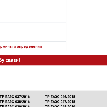
ермины и определения
у связи!
ТР ЕАЭС 037/2016
ТР ЕАЭС 046/2018
ТР ЕАЭС 038/2016
ТР ЕАЭС 047/2018
ТР ЕАЭС 039/2016
ТР ЕАЭС 048/2019