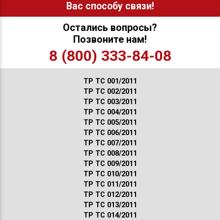
Вас способу связи!
Остались вопросы?
Позвоните нам!
8 (800) 333-84-08
ТР ТС 001/2011
ТР ТС 002/2011
ТР ТС 003/2011
ТР ТС 004/2011
ТР ТС 005/2011
ТР ТС 006/2011
ТР ТС 007/2011
ТР ТС 008/2011
ТР ТС 009/2011
ТР ТС 010/2011
ТР ТС 011/2011
ТР ТС 012/2011
ТР ТС 013/2011
ТР ТС 014/2011