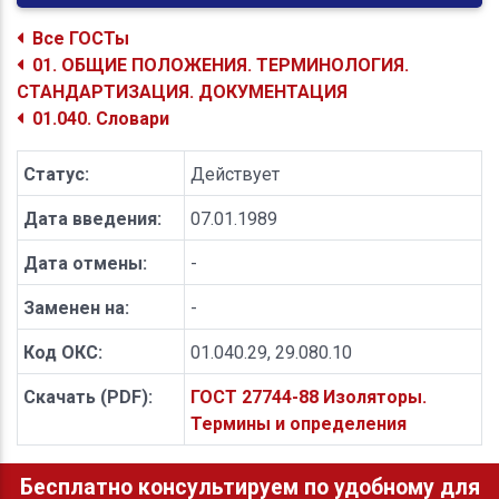
Все ГОСТы
01. ОБЩИЕ ПОЛОЖЕНИЯ. ТЕРМИНОЛОГИЯ.
СТАНДАРТИЗАЦИЯ. ДОКУМЕНТАЦИЯ
01.040. Словари
Статус:
Действует
Дата введения:
07.01.1989
Дата отмены:
-
Заменен на:
-
Код ОКС:
01.040.29, 29.080.10
Скачать (PDF):
ГОСТ 27744-88 Изоляторы.
Термины и определения
Бесплатно консультируем по удобному для