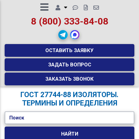
8 (800) 333-84-08
ОСТАВИТЬ ЗАЯВКУ
ЗАДАТЬ ВОПРОС
ЗАКАЗАТЬ ЗВОНОК
ГОСТ 27744-88 ИЗОЛЯТОРЫ.
ТЕРМИНЫ И ОПРЕДЕЛЕНИЯ
Поиск
НАЙТИ