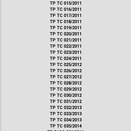
ТР ТС 015/2011
ТР ТС 016/2011
ТР ТС 017/2011
ТР ТС 018/2011
ТР ТС 019/2011
ТР ТС 020/2011
ТР ТС 021/2011
ТР ТС 022/2011
ТР ТС 023/2011
ТР ТС 024/2011
ТР ТС 025/2012
ТР ТС 026/2012
ТР ТС 027/2012
ТР ТС 028/2012
ТР ТС 029/2012
ТР ТС 030/2012
ТР ТС 031/2012
ТР ТС 032/2013
ТР ТС 033/2013
ТР ТС 034/2013
ТР ТС 035/2014