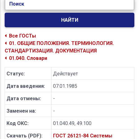
Поиск
НАЙТИ
Все ГОСТы
01. ОБЩИЕ ПОЛОЖЕНИЯ. ТЕРМИНОЛОГИЯ.
СТАНДАРТИЗАЦИЯ. ДОКУМЕНТАЦИЯ
01.040. Словари
Статус:
Действует
Дата введения:
07.01.1985
Дата отмены:
-
Заменен на:
-
Код ОКС:
01.040.49, 49.100
Скачать (PDF):
ГОСТ 26121-84 Системы