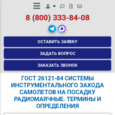
8 (800) 333-84-08
ОСТАВИТЬ ЗАЯВКУ
ЗАДАТЬ ВОПРОС
ЗАКАЗАТЬ ЗВОНОК
ГОСТ 26121-84 СИСТЕМЫ
ИНСТРУМЕНТАЛЬНОГО ЗАХОДА
САМОЛЕТОВ НА ПОСАДКУ
РАДИОМАЯЧНЫЕ. ТЕРМИНЫ И
ОПРЕДЕЛЕНИЯ