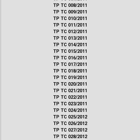
ТР ТС 008/2011
ТР ТС 009/2011
ТР ТС 010/2011
ТР ТС 011/2011
ТР ТС 012/2011
ТР ТС 013/2011
ТР ТС 014/2011
ТР ТС 015/2011
ТР ТС 016/2011
ТР ТС 017/2011
ТР ТС 018/2011
ТР ТС 019/2011
ТР ТС 020/2011
ТР ТС 021/2011
ТР ТС 022/2011
ТР ТС 023/2011
ТР ТС 024/2011
ТР ТС 025/2012
ТР ТС 026/2012
ТР ТС 027/2012
ТР ТС 028/2012