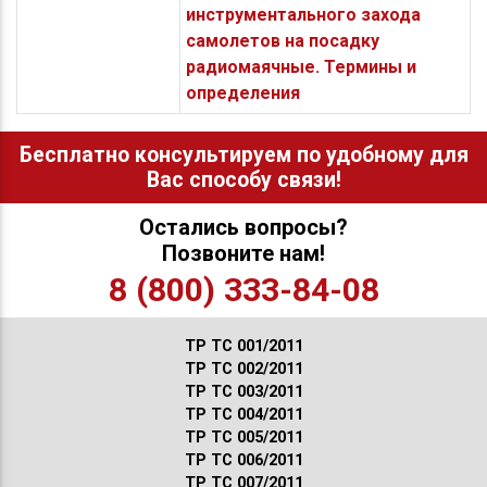
инструментального захода
самолетов на посадку
радиомаячные. Термины и
определения
Бесплатно консультируем по удобному для
Вас способу связи!
Остались вопросы?
Позвоните нам!
8 (800) 333-84-08
ТР ТС 001/2011
ТР ТС 002/2011
ТР ТС 003/2011
ТР ТС 004/2011
ТР ТС 005/2011
ТР ТС 006/2011
ТР ТС 007/2011