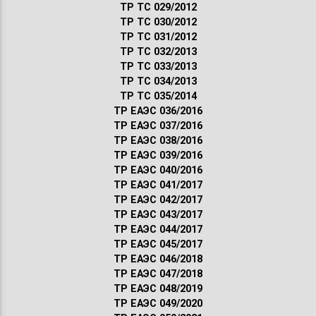
ТР ТС 029/2012
ТР ТС 030/2012
ТР ТС 031/2012
ТР ТС 032/2013
ТР ТС 033/2013
ТР ТС 034/2013
ТР ТС 035/2014
ТР ЕАЭС 036/2016
ТР ЕАЭС 037/2016
ТР ЕАЭС 038/2016
ТР ЕАЭС 039/2016
ТР ЕАЭС 040/2016
ТР ЕАЭС 041/2017
ТР ЕАЭС 042/2017
ТР ЕАЭС 043/2017
ТР ЕАЭС 044/2017
ТР ЕАЭС 045/2017
ТР ЕАЭС 046/2018
ТР ЕАЭС 047/2018
ТР ЕАЭС 048/2019
ТР ЕАЭС 049/2020