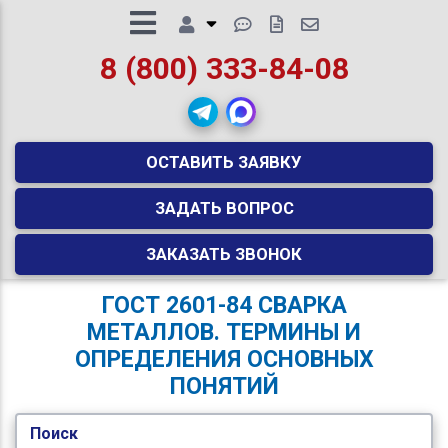
8 (800) 333-84-08
ОСТАВИТЬ ЗАЯВКУ
ЗАДАТЬ ВОПРОС
ЗАКАЗАТЬ ЗВОНОК
ГОСТ 2601-84 СВАРКА
МЕТАЛЛОВ. ТЕРМИНЫ И
ОПРЕДЕЛЕНИЯ ОСНОВНЫХ
ПОНЯТИЙ
Поиск