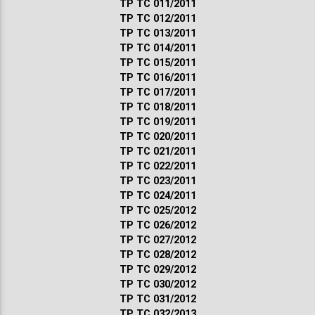
ТР ТС 011/2011
ТР ТС 012/2011
ТР ТС 013/2011
ТР ТС 014/2011
ТР ТС 015/2011
ТР ТС 016/2011
ТР ТС 017/2011
ТР ТС 018/2011
ТР ТС 019/2011
ТР ТС 020/2011
ТР ТС 021/2011
ТР ТС 022/2011
ТР ТС 023/2011
ТР ТС 024/2011
ТР ТС 025/2012
ТР ТС 026/2012
ТР ТС 027/2012
ТР ТС 028/2012
ТР ТС 029/2012
ТР ТС 030/2012
ТР ТС 031/2012
ТР ТС 032/2013