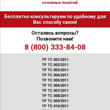
основных понятий
Бесплатно консультируем по удобному для
Вас способу связи!
Остались вопросы?
Позвоните нам!
8 (800) 333-84-08
ТР ТС 001/2011
ТР ТС 002/2011
ТР ТС 003/2011
ТР ТС 004/2011
ТР ТС 005/2011
ТР ТС 006/2011
ТР ТС 007/2011
ТР ТС 008/2011
ТР ТС 009/2011
ТР ТС 010/2011