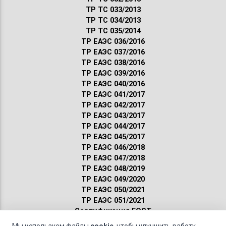
ТР ТС 033/2013
ТР ТС 034/2013
ТР ТС 035/2014
ТР ЕАЭС 036/2016
ТР ЕАЭС 037/2016
ТР ЕАЭС 038/2016
ТР ЕАЭС 039/2016
ТР ЕАЭС 040/2016
ТР ЕАЭС 041/2017
ТР ЕАЭС 042/2017
ТР ЕАЭС 043/2017
ТР ЕАЭС 044/2017
ТР ЕАЭС 045/2017
ТР ЕАЭС 046/2018
ТР ЕАЭС 047/2018
ТР ЕАЭС 048/2019
ТР ЕАЭС 049/2020
ТР ЕАЭС 050/2021
ТР ЕАЭС 051/2021
Сертификация ГОСТ
Санитарные нормы