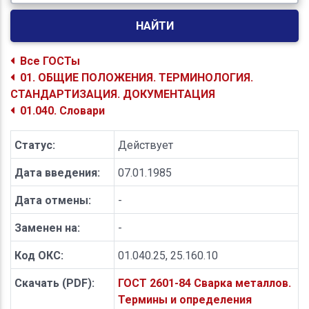
НАЙТИ
Все ГОСТы
01. ОБЩИЕ ПОЛОЖЕНИЯ. ТЕРМИНОЛОГИЯ.
СТАНДАРТИЗАЦИЯ. ДОКУМЕНТАЦИЯ
01.040. Словари
Статус:
Действует
Дата введения:
07.01.1985
Дата отмены:
-
Заменен на:
-
Код ОКС:
01.040.25, 25.160.10
Скачать (PDF):
ГОСТ 2601-84 Сварка металлов.
Термины и определения