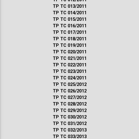
ТР ТС 013/2011
ТР ТС 014/2011
ТР ТС 015/2011
ТР ТС 016/2011
ТР ТС 017/2011
ТР ТС 018/2011
ТР ТС 019/2011
ТР ТС 020/2011
ТР ТС 021/2011
ТР ТС 022/2011
ТР ТС 023/2011
ТР ТС 024/2011
ТР ТС 025/2012
ТР ТС 026/2012
ТР ТС 027/2012
ТР ТС 028/2012
ТР ТС 029/2012
ТР ТС 030/2012
ТР ТС 031/2012
ТР ТС 032/2013
ТР ТС 033/2013