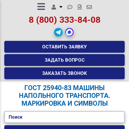
8 (800) 333-84-08
ОСТАВИТЬ ЗАЯВКУ
ЗАДАТЬ ВОПРОС
ЗАКАЗАТЬ ЗВОНОК
ГОСТ 25940-83 МАШИНЫ
НАПОЛЬНОГО ТРАНСПОРТА.
МАРКИРОВКА И СИМВОЛЫ
Поиск