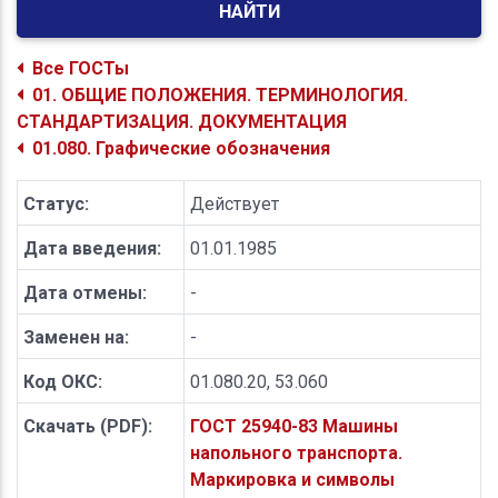
НАЙТИ
Все ГОСТы
01. ОБЩИЕ ПОЛОЖЕНИЯ. ТЕРМИНОЛОГИЯ.
СТАНДАРТИЗАЦИЯ. ДОКУМЕНТАЦИЯ
01.080. Графические обозначения
Статус:
Действует
Дата введения:
01.01.1985
Дата отмены:
-
Заменен на:
-
Код ОКС:
01.080.20, 53.060
Скачать (PDF):
ГОСТ 25940-83 Машины
напольного транспорта.
Маркировка и символы