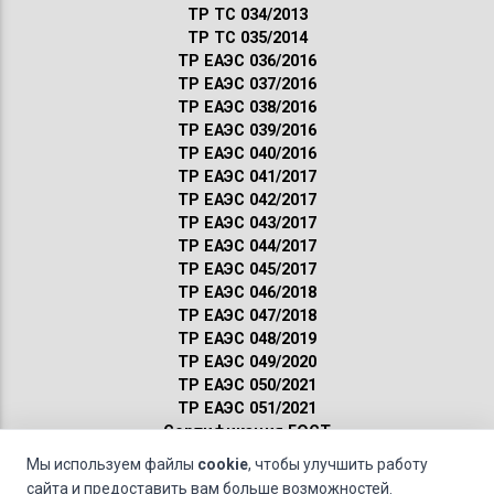
ТР ТС 034/2013
ТР ТС 035/2014
ТР ЕАЭС 036/2016
ТР ЕАЭС 037/2016
ТР ЕАЭС 038/2016
ТР ЕАЭС 039/2016
ТР ЕАЭС 040/2016
ТР ЕАЭС 041/2017
ТР ЕАЭС 042/2017
ТР ЕАЭС 043/2017
ТР ЕАЭС 044/2017
ТР ЕАЭС 045/2017
ТР ЕАЭС 046/2018
ТР ЕАЭС 047/2018
ТР ЕАЭС 048/2019
ТР ЕАЭС 049/2020
ТР ЕАЭС 050/2021
ТР ЕАЭС 051/2021
Сертификация ГОСТ
Санитарные нормы
Мы используем файлы
cookie
, чтобы улучшить работу
Пожарные нормы
сайта и предоставить вам больше возможностей.