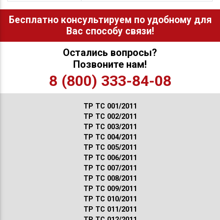
Бесплатно консультируем по удобному для
Вас способу связи!
Остались вопросы?
Позвоните нам!
8 (800) 333-84-08
ТР ТС 001/2011
ТР ТС 002/2011
ТР ТС 003/2011
ТР ТС 004/2011
ТР ТС 005/2011
ТР ТС 006/2011
ТР ТС 007/2011
ТР ТС 008/2011
ТР ТС 009/2011
ТР ТС 010/2011
ТР ТС 011/2011
ТР ТС 012/2011