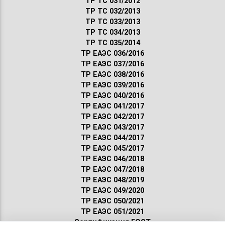
ТР ТС 031/2012
ТР ТС 032/2013
ТР ТС 033/2013
ТР ТС 034/2013
ТР ТС 035/2014
ТР ЕАЭС 036/2016
ТР ЕАЭС 037/2016
ТР ЕАЭС 038/2016
ТР ЕАЭС 039/2016
ТР ЕАЭС 040/2016
ТР ЕАЭС 041/2017
ТР ЕАЭС 042/2017
ТР ЕАЭС 043/2017
ТР ЕАЭС 044/2017
ТР ЕАЭС 045/2017
ТР ЕАЭС 046/2018
ТР ЕАЭС 047/2018
ТР ЕАЭС 048/2019
ТР ЕАЭС 049/2020
ТР ЕАЭС 050/2021
ТР ЕАЭС 051/2021
Сертификация ГОСТ