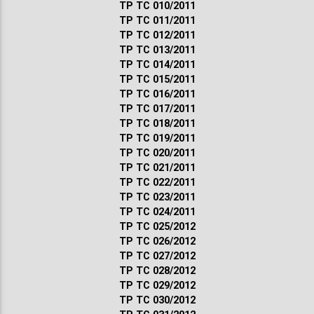
ТР ТС 010/2011
ТР ТС 011/2011
ТР ТС 012/2011
ТР ТС 013/2011
ТР ТС 014/2011
ТР ТС 015/2011
ТР ТС 016/2011
ТР ТС 017/2011
ТР ТС 018/2011
ТР ТС 019/2011
ТР ТС 020/2011
ТР ТС 021/2011
ТР ТС 022/2011
ТР ТС 023/2011
ТР ТС 024/2011
ТР ТС 025/2012
ТР ТС 026/2012
ТР ТС 027/2012
ТР ТС 028/2012
ТР ТС 029/2012
ТР ТС 030/2012