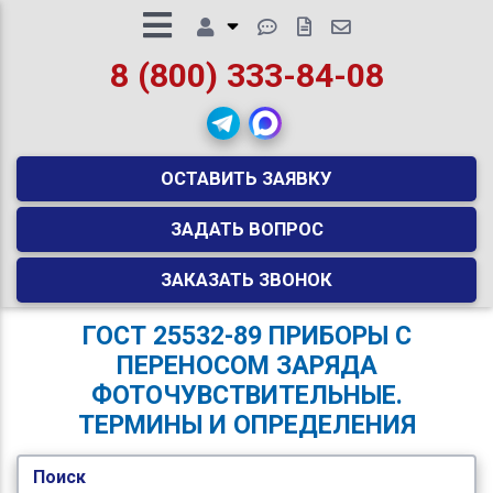
8 (800) 333-84-08
ОСТАВИТЬ ЗАЯВКУ
ЗАДАТЬ ВОПРОС
ЗАКАЗАТЬ ЗВОНОК
ГОСТ 25532-89 ПРИБОРЫ С
ПЕРЕНОСОМ ЗАРЯДА
ФОТОЧУВСТВИТЕЛЬНЫЕ.
ТЕРМИНЫ И ОПРЕДЕЛЕНИЯ
Поиск