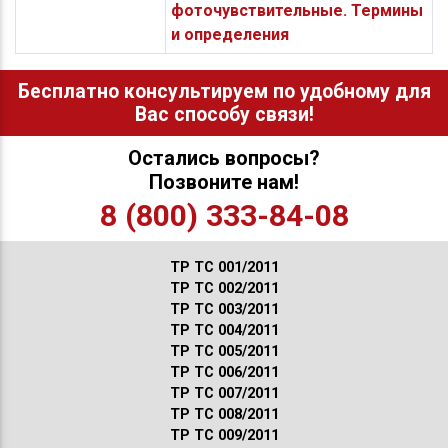
фоточувствительные. Термины
и определения
Бесплатно консультируем по удобному для
Вас способу связи!
Остались вопросы?
Позвоните нам!
8 (800) 333-84-08
ТР ТС 001/2011
ТР ТС 002/2011
ТР ТС 003/2011
ТР ТС 004/2011
ТР ТС 005/2011
ТР ТС 006/2011
ТР ТС 007/2011
ТР ТС 008/2011
ТР ТС 009/2011