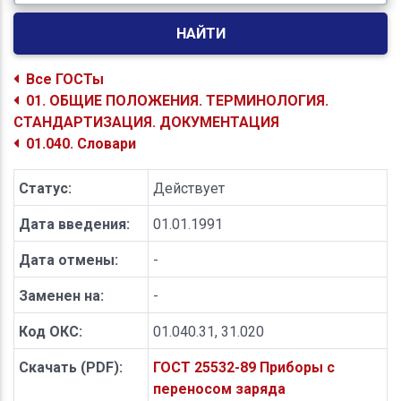
НАЙТИ
Все ГОСТы
01. ОБЩИЕ ПОЛОЖЕНИЯ. ТЕРМИНОЛОГИЯ.
СТАНДАРТИЗАЦИЯ. ДОКУМЕНТАЦИЯ
01.040. Словари
Статус:
Действует
Дата введения:
01.01.1991
Дата отмены:
-
Заменен на:
-
Код ОКС:
01.040.31, 31.020
Скачать (PDF):
ГОСТ 25532-89 Приборы с
переносом заряда