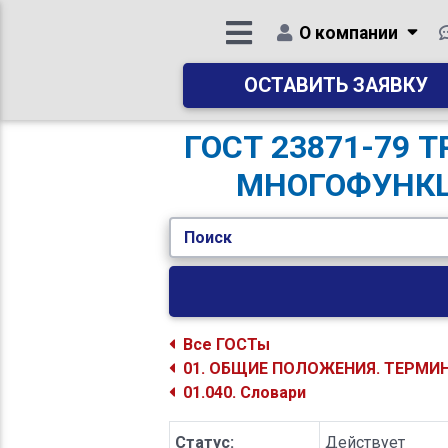
О компании
ОСТАВИТЬ ЗАЯВКУ
ГОСТ 23871-79
МНОГОФУНКЦ
Поиск
Все ГОСТы
01. ОБЩИЕ ПОЛОЖЕНИЯ. ТЕРМИ
01.040. Словари
Статус:
Действует