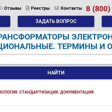
8 (800)
Отзывы
Реестры
Контакты
ЗАДАТЬ ВОПРОС
 ТРАНСФОРМАТОРЫ ЭЛЕКТР
ИОНАЛЬНЫЕ. ТЕРМИНЫ И 
НАЙТИ
НОЛОГИЯ. СТАНДАРТИЗАЦИЯ. ДОКУМЕНТАЦИЯ