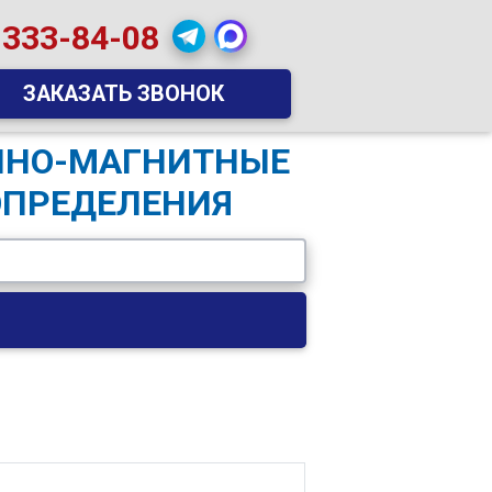
 333-84-08
ЗАКАЗАТЬ ЗВОНОК
ОННО-МАГНИТНЫЕ
ОПРЕДЕЛЕНИЯ