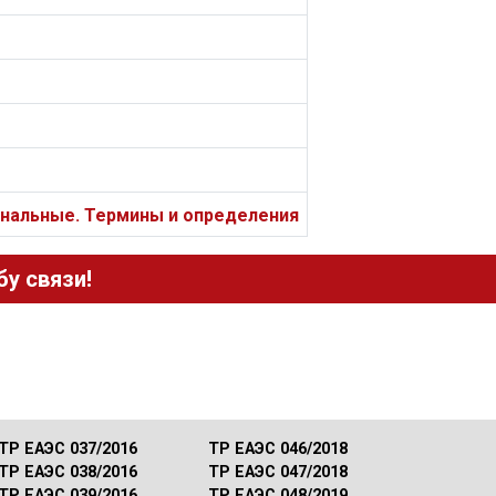
нальные. Термины и определения
у связи!
ТР ЕАЭС 037/2016
ТР ЕАЭС 046/2018
ТР ЕАЭС 038/2016
ТР ЕАЭС 047/2018
ТР ЕАЭС 039/2016
ТР ЕАЭС 048/2019