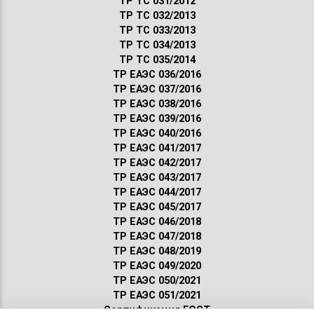
ТР ТС 031/2012
ТР ТС 032/2013
ТР ТС 033/2013
ТР ТС 034/2013
ТР ТС 035/2014
ТР ЕАЭС 036/2016
ТР ЕАЭС 037/2016
ТР ЕАЭС 038/2016
ТР ЕАЭС 039/2016
ТР ЕАЭС 040/2016
ТР ЕАЭС 041/2017
ТР ЕАЭС 042/2017
ТР ЕАЭС 043/2017
ТР ЕАЭС 044/2017
ТР ЕАЭС 045/2017
ТР ЕАЭС 046/2018
ТР ЕАЭС 047/2018
ТР ЕАЭС 048/2019
ТР ЕАЭС 049/2020
ТР ЕАЭС 050/2021
ТР ЕАЭС 051/2021
Сертификация ГОСТ