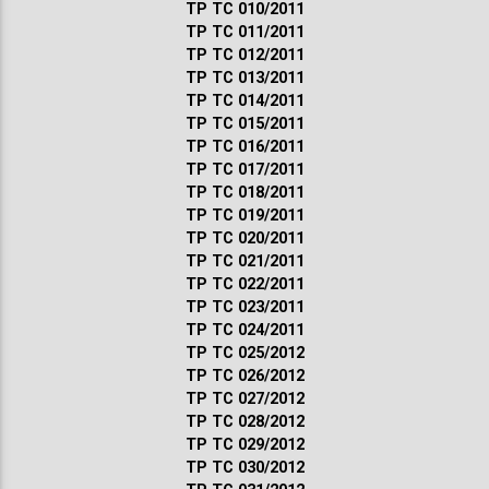
ТР ТС 010/2011
ТР ТС 011/2011
ТР ТС 012/2011
ТР ТС 013/2011
ТР ТС 014/2011
ТР ТС 015/2011
ТР ТС 016/2011
ТР ТС 017/2011
ТР ТС 018/2011
ТР ТС 019/2011
ТР ТС 020/2011
ТР ТС 021/2011
ТР ТС 022/2011
ТР ТС 023/2011
ТР ТС 024/2011
ТР ТС 025/2012
ТР ТС 026/2012
ТР ТС 027/2012
ТР ТС 028/2012
ТР ТС 029/2012
ТР ТС 030/2012