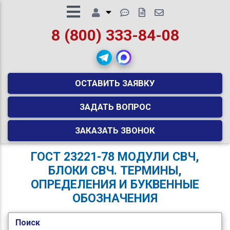
8 (800) 333-84-08
ОСТАВИТЬ ЗАЯВКУ
ЗАДАТЬ ВОПРОС
ЗАКАЗАТЬ ЗВОНОК
ГОСТ 23221-78 МОДУЛИ СВЧ,
БЛОКИ СВЧ. ТЕРМИНЫ,
ОПРЕДЕЛЕНИЯ И БУКВЕННЫЕ
ОБОЗНАЧЕНИЯ
Поиск