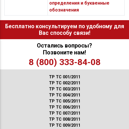
определения и буквенные
обозначения
Бесплатно консультируем по удобному для
Вас способу связи!
Остались вопросы?
Позвоните нам!
8 (800) 333-84-08
ТР ТС 001/2011
ТР ТС 002/2011
ТР ТС 003/2011
ТР ТС 004/2011
ТР ТС 005/2011
ТР ТС 006/2011
ТР ТС 007/2011
ТР ТС 008/2011
ТР ТС 009/2011