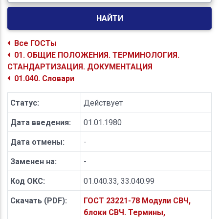
НАЙТИ
Все ГОСТы
01. ОБЩИЕ ПОЛОЖЕНИЯ. ТЕРМИНОЛОГИЯ.
СТАНДАРТИЗАЦИЯ. ДОКУМЕНТАЦИЯ
01.040. Словари
Статус:
Действует
Дата введения:
01.01.1980
Дата отмены:
-
Заменен на:
-
Код ОКС:
01.040.33, 33.040.99
Скачать (PDF):
ГОСТ 23221-78 Модули СВЧ,
блоки СВЧ. Термины,