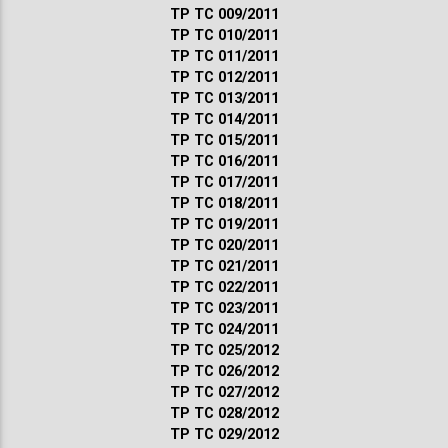
ТР ТС 009/2011
ТР ТС 010/2011
ТР ТС 011/2011
ТР ТС 012/2011
ТР ТС 013/2011
ТР ТС 014/2011
ТР ТС 015/2011
ТР ТС 016/2011
ТР ТС 017/2011
ТР ТС 018/2011
ТР ТС 019/2011
ТР ТС 020/2011
ТР ТС 021/2011
ТР ТС 022/2011
ТР ТС 023/2011
ТР ТС 024/2011
ТР ТС 025/2012
ТР ТС 026/2012
ТР ТС 027/2012
ТР ТС 028/2012
ТР ТС 029/2012