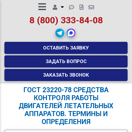
8 (800) 333-84-08
ОСТАВИТЬ ЗАЯВКУ
ЗАДАТЬ ВОПРОС
ЗАКАЗАТЬ ЗВОНОК
ГОСТ 23220-78 СРЕДСТВА
КОНТРОЛЯ РАБОТЫ
ДВИГАТЕЛЕЙ ЛЕТАТЕЛЬНЫХ
АППАРАТОВ. ТЕРМИНЫ И
ОПРЕДЕЛЕНИЯ