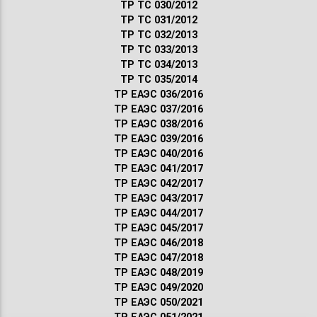
ТР ТС 030/2012
ТР ТС 031/2012
ТР ТС 032/2013
ТР ТС 033/2013
ТР ТС 034/2013
ТР ТС 035/2014
ТР ЕАЭС 036/2016
ТР ЕАЭС 037/2016
ТР ЕАЭС 038/2016
ТР ЕАЭС 039/2016
ТР ЕАЭС 040/2016
ТР ЕАЭС 041/2017
ТР ЕАЭС 042/2017
ТР ЕАЭС 043/2017
ТР ЕАЭС 044/2017
ТР ЕАЭС 045/2017
ТР ЕАЭС 046/2018
ТР ЕАЭС 047/2018
ТР ЕАЭС 048/2019
ТР ЕАЭС 049/2020
ТР ЕАЭС 050/2021