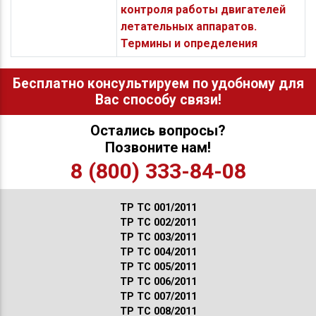
контроля работы двигателей
летательных аппаратов.
Термины и определения
Бесплатно консультируем по удобному для
Вас способу связи!
Остались вопросы?
Позвоните нам!
8 (800) 333-84-08
ТР ТС 001/2011
ТР ТС 002/2011
ТР ТС 003/2011
ТР ТС 004/2011
ТР ТС 005/2011
ТР ТС 006/2011
ТР ТС 007/2011
ТР ТС 008/2011