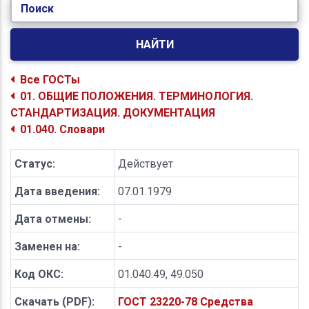
Поиск
НАЙТИ
Все ГОСТы
01. ОБЩИЕ ПОЛОЖЕНИЯ. ТЕРМИНОЛОГИЯ.
СТАНДАРТИЗАЦИЯ. ДОКУМЕНТАЦИЯ
01.040. Словари
Статус:
Действует
Дата введения:
07.01.1979
Дата отмены:
-
Заменен на:
-
Код ОКС:
01.040.49, 49.050
Скачать (PDF):
ГОСТ 23220-78 Средства