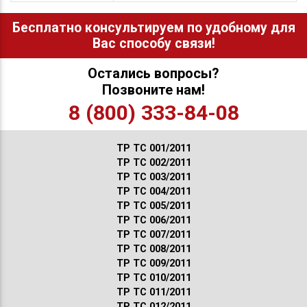
Бесплатно консультируем по удобному для
Вас способу связи!
Остались вопросы?
Позвоните нам!
8 (800) 333-84-08
ТР ТС 001/2011
ТР ТС 002/2011
ТР ТС 003/2011
ТР ТС 004/2011
ТР ТС 005/2011
ТР ТС 006/2011
ТР ТС 007/2011
ТР ТС 008/2011
ТР ТС 009/2011
ТР ТС 010/2011
ТР ТС 011/2011
ТР ТС 012/2011