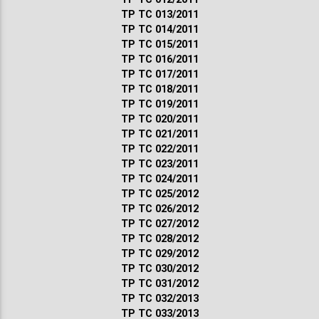
ТР ТС 013/2011
ТР ТС 014/2011
ТР ТС 015/2011
ТР ТС 016/2011
ТР ТС 017/2011
ТР ТС 018/2011
ТР ТС 019/2011
ТР ТС 020/2011
ТР ТС 021/2011
ТР ТС 022/2011
ТР ТС 023/2011
ТР ТС 024/2011
ТР ТС 025/2012
ТР ТС 026/2012
ТР ТС 027/2012
ТР ТС 028/2012
ТР ТС 029/2012
ТР ТС 030/2012
ТР ТС 031/2012
ТР ТС 032/2013
ТР ТС 033/2013