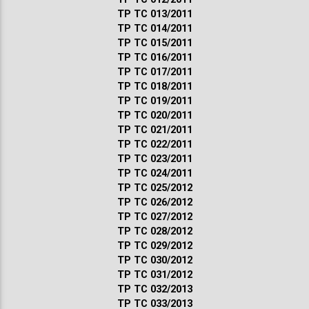
ТР ТС 013/2011
ТР ТС 014/2011
ТР ТС 015/2011
ТР ТС 016/2011
ТР ТС 017/2011
ТР ТС 018/2011
ТР ТС 019/2011
ТР ТС 020/2011
ТР ТС 021/2011
ТР ТС 022/2011
ТР ТС 023/2011
ТР ТС 024/2011
ТР ТС 025/2012
ТР ТС 026/2012
ТР ТС 027/2012
ТР ТС 028/2012
ТР ТС 029/2012
ТР ТС 030/2012
ТР ТС 031/2012
ТР ТС 032/2013
ТР ТС 033/2013