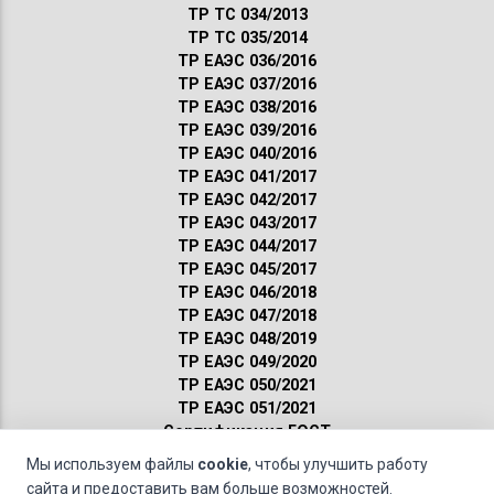
ТР ТС 034/2013
ТР ТС 035/2014
ТР ЕАЭС 036/2016
ТР ЕАЭС 037/2016
ТР ЕАЭС 038/2016
ТР ЕАЭС 039/2016
ТР ЕАЭС 040/2016
ТР ЕАЭС 041/2017
ТР ЕАЭС 042/2017
ТР ЕАЭС 043/2017
ТР ЕАЭС 044/2017
ТР ЕАЭС 045/2017
ТР ЕАЭС 046/2018
ТР ЕАЭС 047/2018
ТР ЕАЭС 048/2019
ТР ЕАЭС 049/2020
ТР ЕАЭС 050/2021
ТР ЕАЭС 051/2021
Сертификация ГОСТ
Санитарные нормы
Мы используем файлы
cookie
, чтобы улучшить работу
Пожарные нормы
сайта и предоставить вам больше возможностей.