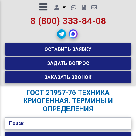
8 (800) 333-84-08
ОСТАВИТЬ ЗАЯВКУ
ЗАДАТЬ ВОПРОС
ЗАКАЗАТЬ ЗВОНОК
ГОСТ 21957-76 ТЕХНИКА
КРИОГЕННАЯ. ТЕРМИНЫ И
ОПРЕДЕЛЕНИЯ
Поиск