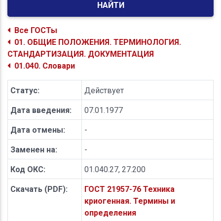
НАЙТИ
Все ГОСТы
01. ОБЩИЕ ПОЛОЖЕНИЯ. ТЕРМИНОЛОГИЯ.
СТАНДАРТИЗАЦИЯ. ДОКУМЕНТАЦИЯ
01.040. Словари
Статус:
Действует
Дата введения:
07.01.1977
Дата отмены:
-
Заменен на:
-
Код ОКС:
01.040.27, 27.200
Скачать (PDF):
ГОСТ 21957-76 Техника
криогенная. Термины и
определения