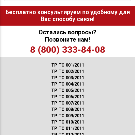
Бесплатно консультируем по удобному для
Вас способу связи!
Остались вопросы?
Позвоните нам!
8 (800) 333-84-08
ТР ТС 001/2011
ТР ТС 002/2011
ТР ТС 003/2011
ТР ТС 004/2011
ТР ТС 005/2011
ТР ТС 006/2011
ТР ТС 007/2011
ТР ТС 008/2011
ТР ТС 009/2011
ТР ТС 010/2011
ТР ТС 011/2011
ТР ТС 012/2011