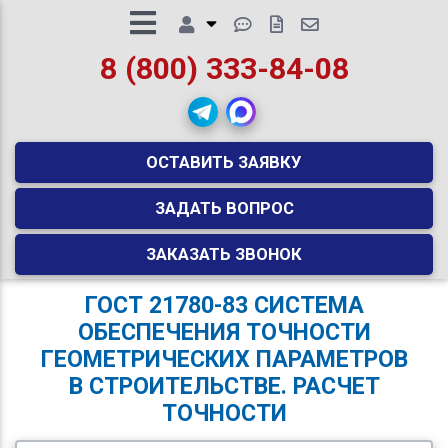
8 (800) 333-84-08
ОСТАВИТЬ ЗАЯВКУ
ЗАДАТЬ ВОПРОС
ЗАКАЗАТЬ ЗВОНОК
ГОСТ 21780-83 СИСТЕМА
ОБЕСПЕЧЕНИЯ ТОЧНОСТИ
ГЕОМЕТРИЧЕСКИХ ПАРАМЕТРОВ
В СТРОИТЕЛЬСТВЕ. РАСЧЕТ
ТОЧНОСТИ