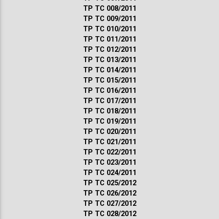
ТР ТС 008/2011
ТР ТС 009/2011
ТР ТС 010/2011
ТР ТС 011/2011
ТР ТС 012/2011
ТР ТС 013/2011
ТР ТС 014/2011
ТР ТС 015/2011
ТР ТС 016/2011
ТР ТС 017/2011
ТР ТС 018/2011
ТР ТС 019/2011
ТР ТС 020/2011
ТР ТС 021/2011
ТР ТС 022/2011
ТР ТС 023/2011
ТР ТС 024/2011
ТР ТС 025/2012
ТР ТС 026/2012
ТР ТС 027/2012
ТР ТС 028/2012