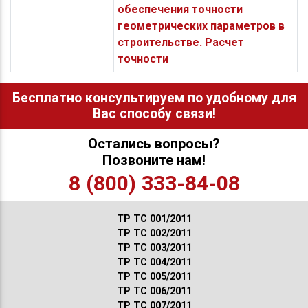
обеспечения точности
геометрических параметров в
строительстве. Расчет
точности
Бесплатно консультируем по удобному для
Вас способу связи!
Остались вопросы?
Позвоните нам!
8 (800) 333-84-08
ТР ТС 001/2011
ТР ТС 002/2011
ТР ТС 003/2011
ТР ТС 004/2011
ТР ТС 005/2011
ТР ТС 006/2011
ТР ТС 007/2011