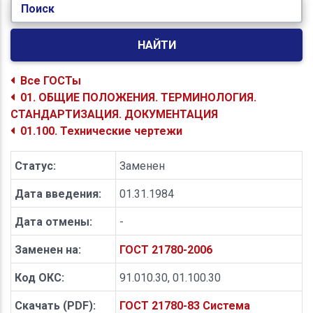
Поиск
НАЙТИ
Все ГОСТы
01. ОБЩИЕ ПОЛОЖЕНИЯ. ТЕРМИНОЛОГИЯ.
СТАНДАРТИЗАЦИЯ. ДОКУМЕНТАЦИЯ
01.100. Технические чертежи
Статус:
Заменен
Дата введения:
01.31.1984
Дата отмены:
-
Заменен на:
ГОСТ 21780-2006
Код ОКС:
91.010.30, 01.100.30
Скачать (PDF):
ГОСТ 21780-83 Система