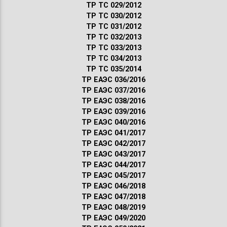
ТР ТС 029/2012
ТР ТС 030/2012
ТР ТС 031/2012
ТР ТС 032/2013
ТР ТС 033/2013
ТР ТС 034/2013
ТР ТС 035/2014
ТР ЕАЭС 036/2016
ТР ЕАЭС 037/2016
ТР ЕАЭС 038/2016
ТР ЕАЭС 039/2016
ТР ЕАЭС 040/2016
ТР ЕАЭС 041/2017
ТР ЕАЭС 042/2017
ТР ЕАЭС 043/2017
ТР ЕАЭС 044/2017
ТР ЕАЭС 045/2017
ТР ЕАЭС 046/2018
ТР ЕАЭС 047/2018
ТР ЕАЭС 048/2019
ТР ЕАЭС 049/2020