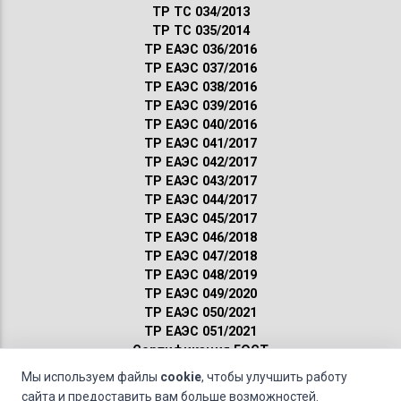
ТР ТС 034/2013
ТР ТС 035/2014
ТР ЕАЭС 036/2016
ТР ЕАЭС 037/2016
ТР ЕАЭС 038/2016
ТР ЕАЭС 039/2016
ТР ЕАЭС 040/2016
ТР ЕАЭС 041/2017
ТР ЕАЭС 042/2017
ТР ЕАЭС 043/2017
ТР ЕАЭС 044/2017
ТР ЕАЭС 045/2017
ТР ЕАЭС 046/2018
ТР ЕАЭС 047/2018
ТР ЕАЭС 048/2019
ТР ЕАЭС 049/2020
ТР ЕАЭС 050/2021
ТР ЕАЭС 051/2021
Сертификация ГОСТ
Санитарные нормы
Мы используем файлы
cookie
, чтобы улучшить работу
Пожарные нормы
сайта и предоставить вам больше возможностей.