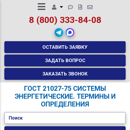
8 (800) 333-84-08
ОСТАВИТЬ ЗАЯВКУ
ЗАДАТЬ ВОПРОС
ЗАКАЗАТЬ ЗВОНОК
ГОСТ 21027-75 СИСТЕМЫ
ЭНЕРГЕТИЧЕСКИЕ. ТЕРМИНЫ И
ОПРЕДЕЛЕНИЯ
Поиск