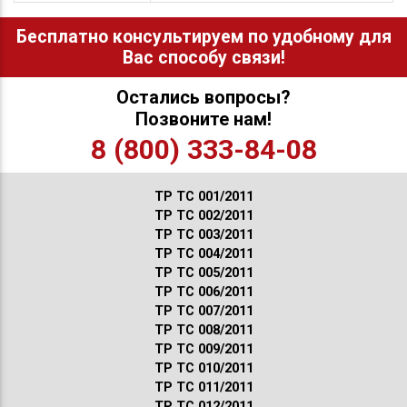
Бесплатно консультируем по удобному для
Вас способу связи!
Остались вопросы?
Позвоните нам!
8 (800) 333-84-08
ТР ТС 001/2011
ТР ТС 002/2011
ТР ТС 003/2011
ТР ТС 004/2011
ТР ТС 005/2011
ТР ТС 006/2011
ТР ТС 007/2011
ТР ТС 008/2011
ТР ТС 009/2011
ТР ТС 010/2011
ТР ТС 011/2011
ТР ТС 012/2011