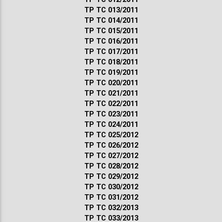
ТР ТС 013/2011
ТР ТС 014/2011
ТР ТС 015/2011
ТР ТС 016/2011
ТР ТС 017/2011
ТР ТС 018/2011
ТР ТС 019/2011
ТР ТС 020/2011
ТР ТС 021/2011
ТР ТС 022/2011
ТР ТС 023/2011
ТР ТС 024/2011
ТР ТС 025/2012
ТР ТС 026/2012
ТР ТС 027/2012
ТР ТС 028/2012
ТР ТС 029/2012
ТР ТС 030/2012
ТР ТС 031/2012
ТР ТС 032/2013
ТР ТС 033/2013