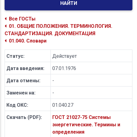
НАЙТИ
Все ГОСТы
01. ОБЩИЕ ПОЛОЖЕНИЯ. ТЕРМИНОЛОГИЯ.
СТАНДАРТИЗАЦИЯ. ДОКУМЕНТАЦИЯ
01.040. Словари
Статус:
Действует
Дата введения:
07.01.1976
Дата отмены:
-
Заменен на:
-
Код ОКС:
01.040.27
Скачать (PDF):
ГОСТ 21027-75 Системы
энергетические. Термины и
определения