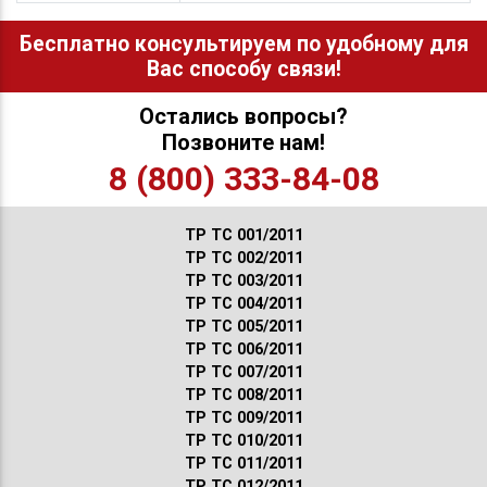
Бесплатно консультируем по удобному для
Вас способу связи!
Остались вопросы?
Позвоните нам!
8 (800) 333-84-08
ТР ТС 001/2011
ТР ТС 002/2011
ТР ТС 003/2011
ТР ТС 004/2011
ТР ТС 005/2011
ТР ТС 006/2011
ТР ТС 007/2011
ТР ТС 008/2011
ТР ТС 009/2011
ТР ТС 010/2011
ТР ТС 011/2011
ТР ТС 012/2011