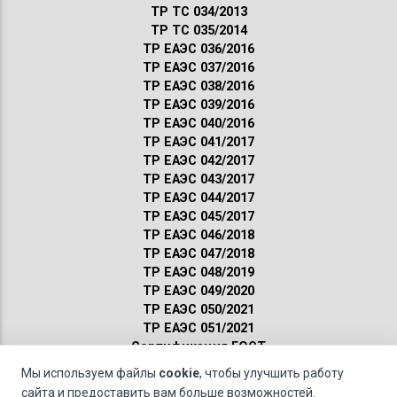
ТР ТС 034/2013
ТР ТС 035/2014
ТР ЕАЭС 036/2016
ТР ЕАЭС 037/2016
ТР ЕАЭС 038/2016
ТР ЕАЭС 039/2016
ТР ЕАЭС 040/2016
ТР ЕАЭС 041/2017
ТР ЕАЭС 042/2017
ТР ЕАЭС 043/2017
ТР ЕАЭС 044/2017
ТР ЕАЭС 045/2017
ТР ЕАЭС 046/2018
ТР ЕАЭС 047/2018
ТР ЕАЭС 048/2019
ТР ЕАЭС 049/2020
ТР ЕАЭС 050/2021
ТР ЕАЭС 051/2021
Сертификация ГОСТ
Санитарные нормы
Мы используем файлы
cookie
, чтобы улучшить работу
Пожарные нормы
сайта и предоставить вам больше возможностей.