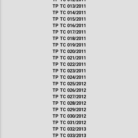
ТР ТС 013/2011
ТР ТС 014/2011
ТР ТС 015/2011
ТР ТС 016/2011
ТР ТС 017/2011
ТР ТС 018/2011
ТР ТС 019/2011
ТР ТС 020/2011
ТР ТС 021/2011
ТР ТС 022/2011
ТР ТС 023/2011
ТР ТС 024/2011
ТР ТС 025/2012
ТР ТС 026/2012
ТР ТС 027/2012
ТР ТС 028/2012
ТР ТС 029/2012
ТР ТС 030/2012
ТР ТС 031/2012
ТР ТС 032/2013
ТР ТС 033/2013