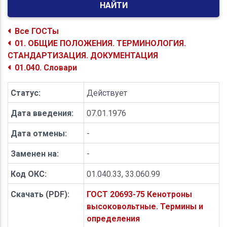
НАЙТИ
Все ГОСТы
01. ОБЩИЕ ПОЛОЖЕНИЯ. ТЕРМИНОЛОГИЯ.
СТАНДАРТИЗАЦИЯ. ДОКУМЕНТАЦИЯ
01.040. Словари
Статус:
Действует
Дата введения:
07.01.1976
Дата отмены:
-
Заменен на:
-
Код ОКС:
01.040.33, 33.060.99
Скачать (PDF):
ГОСТ 20693-75 Кенотроны
высоковольтные. Термины и
определения