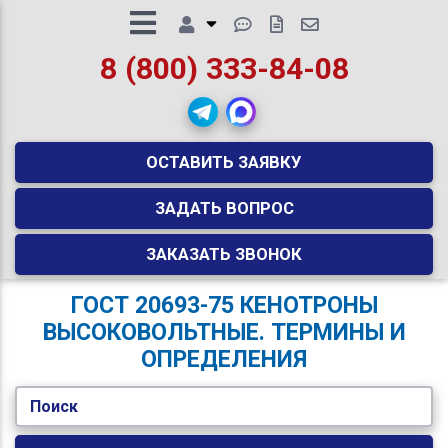
8 (800) 333-84-08
ОСТАВИТЬ ЗАЯВКУ
ЗАДАТЬ ВОПРОС
ЗАКАЗАТЬ ЗВОНОК
ГОСТ 20693-75 КЕНОТРОНЫ
ВЫСОКОВОЛЬТНЫЕ. ТЕРМИНЫ И
ОПРЕДЕЛЕНИЯ
Поиск