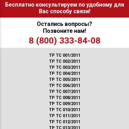
Бесплатно консультируем по удобному для
Вас способу связи!
Остались вопросы?
Позвоните нам!
8 (800) 333-84-08
ТР ТС 001/2011
ТР ТС 002/2011
ТР ТС 003/2011
ТР ТС 004/2011
ТР ТС 005/2011
ТР ТС 006/2011
ТР ТС 007/2011
ТР ТС 008/2011
ТР ТС 009/2011
ТР ТС 010/2011
ТР ТС 011/2011
ТР ТС 012/2011
ТР ТС 013/2011