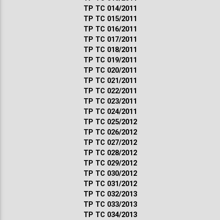
ТР ТС 014/2011
ТР ТС 015/2011
ТР ТС 016/2011
ТР ТС 017/2011
ТР ТС 018/2011
ТР ТС 019/2011
ТР ТС 020/2011
ТР ТС 021/2011
ТР ТС 022/2011
ТР ТС 023/2011
ТР ТС 024/2011
ТР ТС 025/2012
ТР ТС 026/2012
ТР ТС 027/2012
ТР ТС 028/2012
ТР ТС 029/2012
ТР ТС 030/2012
ТР ТС 031/2012
ТР ТС 032/2013
ТР ТС 033/2013
ТР ТС 034/2013