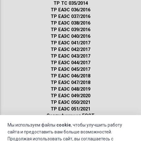
ТР ТС 035/2014
ТР ЕАЭС 036/2016
ТР ЕАЭС 037/2016
ТР ЕАЭС 038/2016
ТР ЕАЭС 039/2016
ТР ЕАЭС 040/2016
ТР ЕАЭС 041/2017
ТР ЕАЭС 042/2017
ТР ЕАЭС 043/2017
ТР ЕАЭС 044/2017
ТР ЕАЭС 045/2017
ТР ЕАЭС 046/2018
ТР ЕАЭС 047/2018
ТР ЕАЭС 048/2019
ТР ЕАЭС 049/2020
ТР ЕАЭС 050/2021
ТР ЕАЭС 051/2021
Сертификация ГОСТ
Санитарные нормы
Мы используем файлы
cookie
, чтобы улучшить работу
Пожарные нормы
сайта и предоставить вам больше возможностей.
Продолжая использовать сайт, вы соглашаетесь с