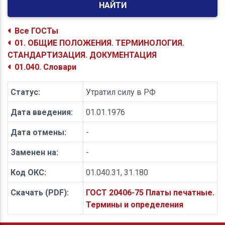
НАЙТИ
Все ГОСТы
01. ОБЩИЕ ПОЛОЖЕНИЯ. ТЕРМИНОЛОГИЯ.
СТАНДАРТИЗАЦИЯ. ДОКУМЕНТАЦИЯ
01.040. Словари
Статус:
Утратил силу в РФ
Дата введения:
01.01.1976
Дата отмены:
-
Заменен на:
-
Код ОКС:
01.040.31, 31.180
Скачать (PDF):
ГОСТ 20406-75 Платы печатные.
Термины и определения