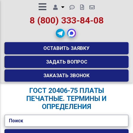
8 (800) 333-84-08
ОСТАВИТЬ ЗАЯВКУ
ЗАДАТЬ ВОПРОС
ЗАКАЗАТЬ ЗВОНОК
ГОСТ 20406-75 ПЛАТЫ
ПЕЧАТНЫЕ. ТЕРМИНЫ И
ОПРЕДЕЛЕНИЯ
Поиск