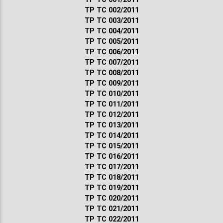
ТР ТС 002/2011
ТР ТС 003/2011
ТР ТС 004/2011
ТР ТС 005/2011
ТР ТС 006/2011
ТР ТС 007/2011
ТР ТС 008/2011
ТР ТС 009/2011
ТР ТС 010/2011
ТР ТС 011/2011
ТР ТС 012/2011
ТР ТС 013/2011
ТР ТС 014/2011
ТР ТС 015/2011
ТР ТС 016/2011
ТР ТС 017/2011
ТР ТС 018/2011
ТР ТС 019/2011
ТР ТС 020/2011
ТР ТС 021/2011
ТР ТС 022/2011