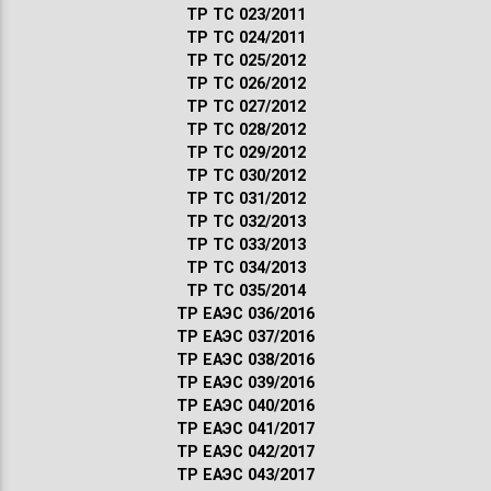
ТР ТС 023/2011
ТР ТС 024/2011
ТР ТС 025/2012
ТР ТС 026/2012
ТР ТС 027/2012
ТР ТС 028/2012
ТР ТС 029/2012
ТР ТС 030/2012
ТР ТС 031/2012
ТР ТС 032/2013
ТР ТС 033/2013
ТР ТС 034/2013
ТР ТС 035/2014
ТР ЕАЭС 036/2016
ТР ЕАЭС 037/2016
ТР ЕАЭС 038/2016
ТР ЕАЭС 039/2016
ТР ЕАЭС 040/2016
ТР ЕАЭС 041/2017
ТР ЕАЭС 042/2017
ТР ЕАЭС 043/2017