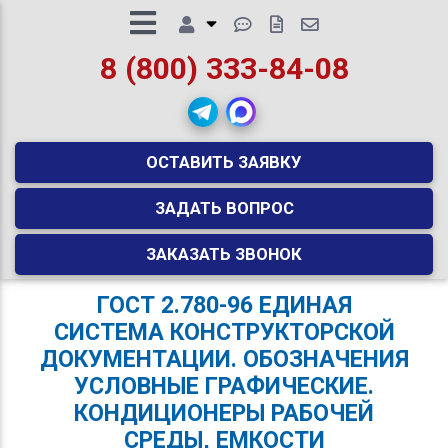
8 (800) 333-84-08
ОСТАВИТЬ ЗАЯВКУ
ЗАДАТЬ ВОПРОС
ЗАКАЗАТЬ ЗВОНОК
ГОСТ 2.780-96 ЕДИНАЯ
СИСТЕМА КОНСТРУКТОРСКОЙ
ДОКУМЕНТАЦИИ. ОБОЗНАЧЕНИЯ
УСЛОВНЫЕ ГРАФИЧЕСКИЕ.
КОНДИЦИОНЕРЫ РАБОЧЕЙ
СРЕДЫ, ЕМКОСТИ