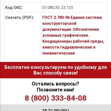
Код ОКС:
01.080.30, 23.120
Скачать (PDF):
ГОСТ 2.780-96 Единая система
конструкторской
документации. Обозначения
условные графические.
Кондиционеры рабочей среды,
емкости гидравлические и
пневматические
Бесплатно консультируем по удобному для
Вас способу связи!
Остались вопросы?
Позвоните нам!
8 (800) 333-84-08
ТР ТС 001/2011