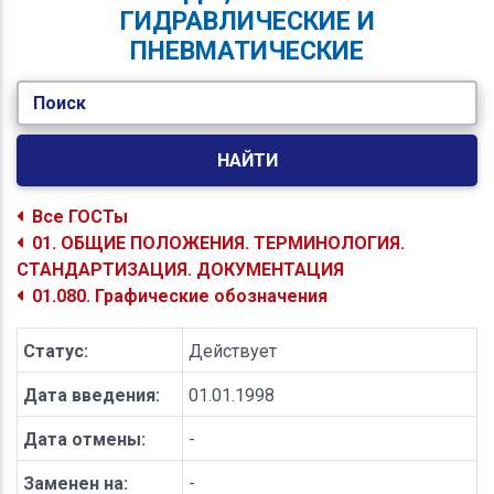
ГИДРАВЛИЧЕСКИЕ И
ПНЕВМАТИЧЕСКИЕ
Поиск
НАЙТИ
Все ГОСТы
01. ОБЩИЕ ПОЛОЖЕНИЯ. ТЕРМИНОЛОГИЯ.
СТАНДАРТИЗАЦИЯ. ДОКУМЕНТАЦИЯ
01.080. Графические обозначения
Статус:
Действует
Дата введения:
01.01.1998
Дата отмены:
-
Заменен на:
-