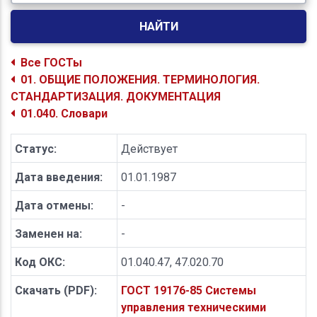
НАЙТИ
Все ГОСТы
01. ОБЩИЕ ПОЛОЖЕНИЯ. ТЕРМИНОЛОГИЯ.
СТАНДАРТИЗАЦИЯ. ДОКУМЕНТАЦИЯ
01.040. Словари
Статус:
Действует
Дата введения:
01.01.1987
Дата отмены:
-
Заменен на:
-
Код ОКС:
01.040.47, 47.020.70
Скачать (PDF):
ГОСТ 19176-85 Системы
управления техническими