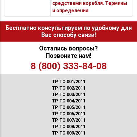
средствами корабля. Термины
и определения
Бесплатно консультируем по удобному для
Вас способу связи!
Остались вопросы?
Позвоните нам!
8 (800) 333-84-08
ТР ТС 001/2011
ТР ТС 002/2011
ТР ТС 003/2011
ТР ТС 004/2011
ТР ТС 005/2011
ТР ТС 006/2011
ТР ТС 007/2011
ТР ТС 008/2011
ТР ТС 009/2011