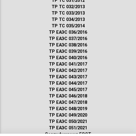
ТР ТС 031/2012
ТР ТС 032/2013
ТР ТС 033/2013
ТР ТС 034/2013
ТР ТС 035/2014
ТР ЕАЭС 036/2016
ТР ЕАЭС 037/2016
ТР ЕАЭС 038/2016
ТР ЕАЭС 039/2016
ТР ЕАЭС 040/2016
ТР ЕАЭС 041/2017
ТР ЕАЭС 042/2017
ТР ЕАЭС 043/2017
ТР ЕАЭС 044/2017
ТР ЕАЭС 045/2017
ТР ЕАЭС 046/2018
ТР ЕАЭС 047/2018
ТР ЕАЭС 048/2019
ТР ЕАЭС 049/2020
ТР ЕАЭС 050/2021
ТР ЕАЭС 051/2021
Сертификация ГОСТ