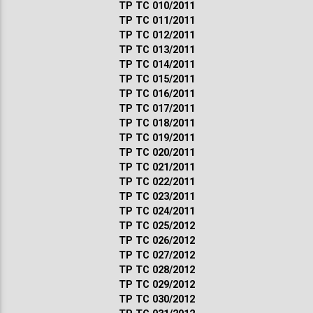
ТР ТС 010/2011
ТР ТС 011/2011
ТР ТС 012/2011
ТР ТС 013/2011
ТР ТС 014/2011
ТР ТС 015/2011
ТР ТС 016/2011
ТР ТС 017/2011
ТР ТС 018/2011
ТР ТС 019/2011
ТР ТС 020/2011
ТР ТС 021/2011
ТР ТС 022/2011
ТР ТС 023/2011
ТР ТС 024/2011
ТР ТС 025/2012
ТР ТС 026/2012
ТР ТС 027/2012
ТР ТС 028/2012
ТР ТС 029/2012
ТР ТС 030/2012