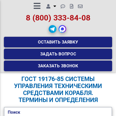
8 (800) 333-84-08
ОСТАВИТЬ ЗАЯВКУ
ЗАДАТЬ ВОПРОС
ЗАКАЗАТЬ ЗВОНОК
ГОСТ 19176-85 СИСТЕМЫ
УПРАВЛЕНИЯ ТЕХНИЧЕСКИМИ
СРЕДСТВАМИ КОРАБЛЯ.
ТЕРМИНЫ И ОПРЕДЕЛЕНИЯ
Поиск