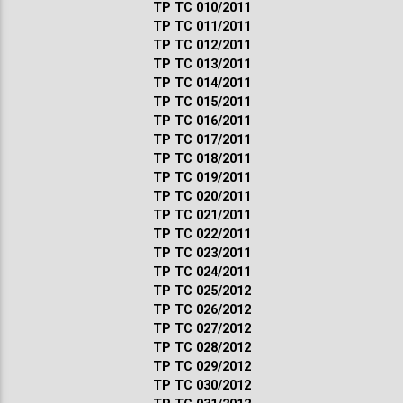
ТР ТС 010/2011
ТР ТС 011/2011
ТР ТС 012/2011
ТР ТС 013/2011
ТР ТС 014/2011
ТР ТС 015/2011
ТР ТС 016/2011
ТР ТС 017/2011
ТР ТС 018/2011
ТР ТС 019/2011
ТР ТС 020/2011
ТР ТС 021/2011
ТР ТС 022/2011
ТР ТС 023/2011
ТР ТС 024/2011
ТР ТС 025/2012
ТР ТС 026/2012
ТР ТС 027/2012
ТР ТС 028/2012
ТР ТС 029/2012
ТР ТС 030/2012