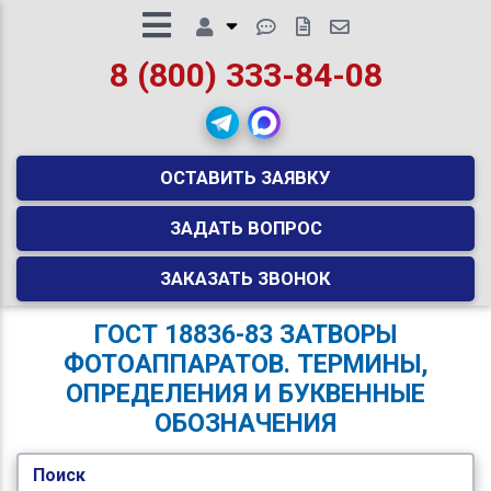
8 (800) 333-84-08
ОСТАВИТЬ ЗАЯВКУ
ЗАДАТЬ ВОПРОС
ЗАКАЗАТЬ ЗВОНОК
ГОСТ 18836-83 ЗАТВОРЫ
ФОТОАППАРАТОВ. ТЕРМИНЫ,
ОПРЕДЕЛЕНИЯ И БУКВЕННЫЕ
ОБОЗНАЧЕНИЯ
Поиск