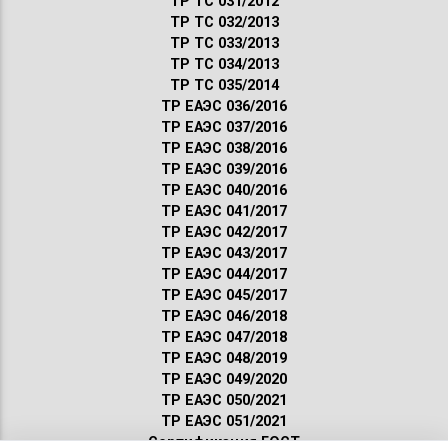
ТР ТС 031/2012
ТР ТС 032/2013
ТР ТС 033/2013
ТР ТС 034/2013
ТР ТС 035/2014
ТР ЕАЭС 036/2016
ТР ЕАЭС 037/2016
ТР ЕАЭС 038/2016
ТР ЕАЭС 039/2016
ТР ЕАЭС 040/2016
ТР ЕАЭС 041/2017
ТР ЕАЭС 042/2017
ТР ЕАЭС 043/2017
ТР ЕАЭС 044/2017
ТР ЕАЭС 045/2017
ТР ЕАЭС 046/2018
ТР ЕАЭС 047/2018
ТР ЕАЭС 048/2019
ТР ЕАЭС 049/2020
ТР ЕАЭС 050/2021
ТР ЕАЭС 051/2021
Сертификация ГОСТ