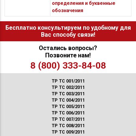
определения и буквенные
обозначения
Бесплатно консультируем по удобному для
Вас способу связи!
Остались вопросы?
Позвоните нам!
8 (800) 333-84-08
ТР ТС 001/2011
ТР ТС 002/2011
ТР ТС 003/2011
ТР ТС 004/2011
ТР ТС 005/2011
ТР ТС 006/2011
ТР ТС 007/2011
ТР ТС 008/2011
ТР ТС 009/2011