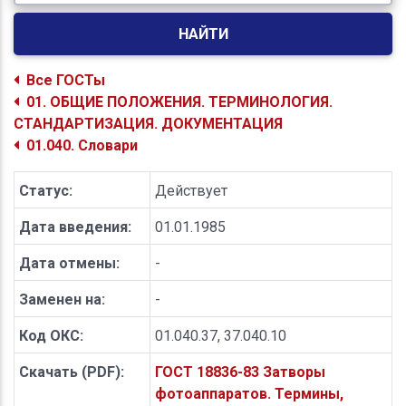
НАЙТИ
Все ГОСТы
01. ОБЩИЕ ПОЛОЖЕНИЯ. ТЕРМИНОЛОГИЯ.
СТАНДАРТИЗАЦИЯ. ДОКУМЕНТАЦИЯ
01.040. Словари
Статус:
Действует
Дата введения:
01.01.1985
Дата отмены:
-
Заменен на:
-
Код ОКС:
01.040.37, 37.040.10
Скачать (PDF):
ГОСТ 18836-83 Затворы
фотоаппаратов. Термины,