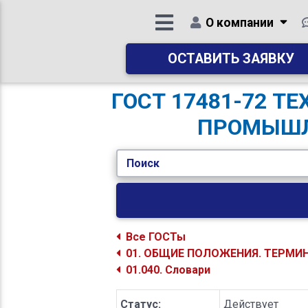
О компании
ОСТАВИТЬ ЗАЯВКУ
ГОСТ 17481-72 
ПРОМЫШЛ
Поиск
Все ГОСТы
01. ОБЩИЕ ПОЛОЖЕНИЯ. ТЕРМИ
01.040. Словари
Статус:
Действует