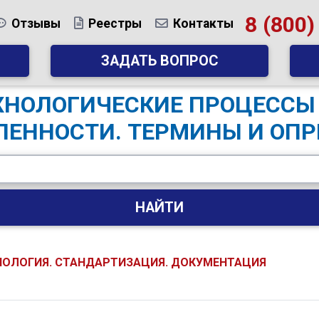
8 (800)
Отзывы
Реестры
Контакты
ЗАДАТЬ ВОПРОС
ТЕХНОЛОГИЧЕСКИЕ ПРОЦЕССЫ
ЕННОСТИ. ТЕРМИНЫ И ОПР
НАЙТИ
НОЛОГИЯ. СТАНДАРТИЗАЦИЯ. ДОКУМЕНТАЦИЯ