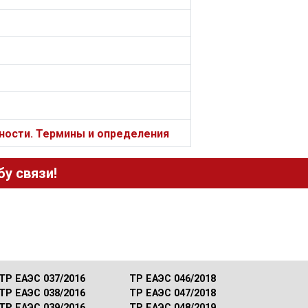
ности. Термины и определения
у связи!
ТР ЕАЭС 037/2016
ТР ЕАЭС 046/2018
ТР ЕАЭС 038/2016
ТР ЕАЭС 047/2018
ТР ЕАЭС 039/2016
ТР ЕАЭС 048/2019