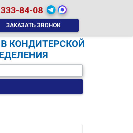
 333-84-08
ЗАКАЗАТЬ ЗВОНОК
 В КОНДИТЕРСКОЙ
ЕДЕЛЕНИЯ