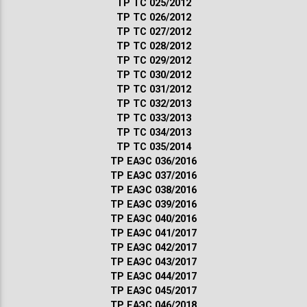
ТР ТС 025/2012
ТР ТС 026/2012
ТР ТС 027/2012
ТР ТС 028/2012
ТР ТС 029/2012
ТР ТС 030/2012
ТР ТС 031/2012
ТР ТС 032/2013
ТР ТС 033/2013
ТР ТС 034/2013
ТР ТС 035/2014
ТР ЕАЭС 036/2016
ТР ЕАЭС 037/2016
ТР ЕАЭС 038/2016
ТР ЕАЭС 039/2016
ТР ЕАЭС 040/2016
ТР ЕАЭС 041/2017
ТР ЕАЭС 042/2017
ТР ЕАЭС 043/2017
ТР ЕАЭС 044/2017
ТР ЕАЭС 045/2017
ТР ЕАЭС 046/2018