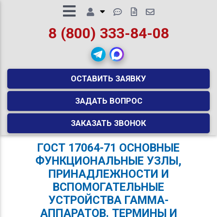
8 (800) 333-84-08
ОСТАВИТЬ ЗАЯВКУ
ЗАДАТЬ ВОПРОС
ЗАКАЗАТЬ ЗВОНОК
ГОСТ 17064-71 ОСНОВНЫЕ
ФУНКЦИОНАЛЬНЫЕ УЗЛЫ,
ПРИНАДЛЕЖНОСТИ И
ВСПОМОГАТЕЛЬНЫЕ
УСТРОЙСТВА ГАММА-
АППАРАТОВ. ТЕРМИНЫ И