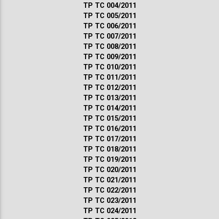
ТР ТС 004/2011
ТР ТС 005/2011
ТР ТС 006/2011
ТР ТС 007/2011
ТР ТС 008/2011
ТР ТС 009/2011
ТР ТС 010/2011
ТР ТС 011/2011
ТР ТС 012/2011
ТР ТС 013/2011
ТР ТС 014/2011
ТР ТС 015/2011
ТР ТС 016/2011
ТР ТС 017/2011
ТР ТС 018/2011
ТР ТС 019/2011
ТР ТС 020/2011
ТР ТС 021/2011
ТР ТС 022/2011
ТР ТС 023/2011
ТР ТС 024/2011