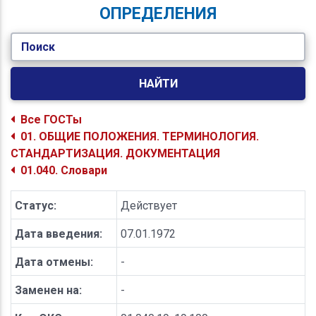
ОПРЕДЕЛЕНИЯ
Поиск
НАЙТИ
Все ГОСТы
01. ОБЩИЕ ПОЛОЖЕНИЯ. ТЕРМИНОЛОГИЯ.
СТАНДАРТИЗАЦИЯ. ДОКУМЕНТАЦИЯ
01.040. Словари
Статус:
Действует
Дата введения:
07.01.1972
Дата отмены:
-
Заменен на:
-