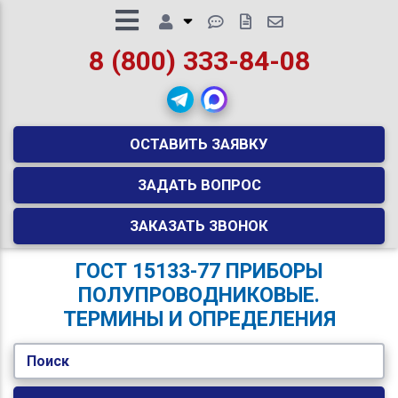
8 (800) 333-84-08
ОСТАВИТЬ ЗАЯВКУ
ЗАДАТЬ ВОПРОС
ЗАКАЗАТЬ ЗВОНОК
ГОСТ 15133-77 ПРИБОРЫ
ПОЛУПРОВОДНИКОВЫЕ.
ТЕРМИНЫ И ОПРЕДЕЛЕНИЯ
Поиск