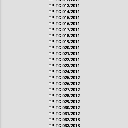
ТР ТС 013/2011
ТР ТС 014/2011
ТР ТС 015/2011
ТР ТС 016/2011
ТР ТС 017/2011
ТР ТС 018/2011
ТР ТС 019/2011
ТР ТС 020/2011
ТР ТС 021/2011
ТР ТС 022/2011
ТР ТС 023/2011
ТР ТС 024/2011
ТР ТС 025/2012
ТР ТС 026/2012
ТР ТС 027/2012
ТР ТС 028/2012
ТР ТС 029/2012
ТР ТС 030/2012
ТР ТС 031/2012
ТР ТС 032/2013
ТР ТС 033/2013