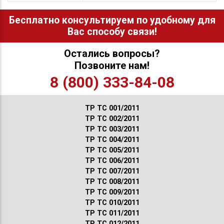
Бесплатно консультируем по удобному для
Вас способу связи!
Остались вопросы?
Позвоните нам!
8 (800) 333-84-08
ТР ТС 001/2011
ТР ТС 002/2011
ТР ТС 003/2011
ТР ТС 004/2011
ТР ТС 005/2011
ТР ТС 006/2011
ТР ТС 007/2011
ТР ТС 008/2011
ТР ТС 009/2011
ТР ТС 010/2011
ТР ТС 011/2011
ТР ТС 012/2011