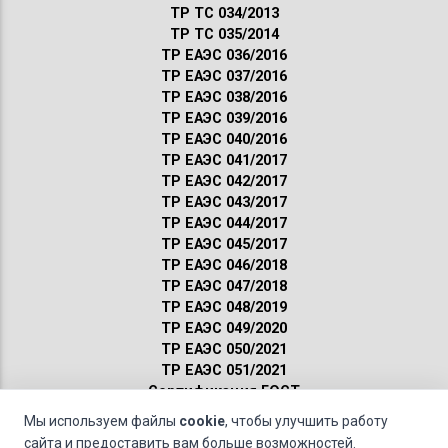
ТР ТС 034/2013
ТР ТС 035/2014
ТР ЕАЭС 036/2016
ТР ЕАЭС 037/2016
ТР ЕАЭС 038/2016
ТР ЕАЭС 039/2016
ТР ЕАЭС 040/2016
ТР ЕАЭС 041/2017
ТР ЕАЭС 042/2017
ТР ЕАЭС 043/2017
ТР ЕАЭС 044/2017
ТР ЕАЭС 045/2017
ТР ЕАЭС 046/2018
ТР ЕАЭС 047/2018
ТР ЕАЭС 048/2019
ТР ЕАЭС 049/2020
ТР ЕАЭС 050/2021
ТР ЕАЭС 051/2021
Сертификация ГОСТ
Санитарные нормы
Мы используем файлы
cookie
, чтобы улучшить работу
Пожарные нормы
сайта и предоставить вам больше возможностей.