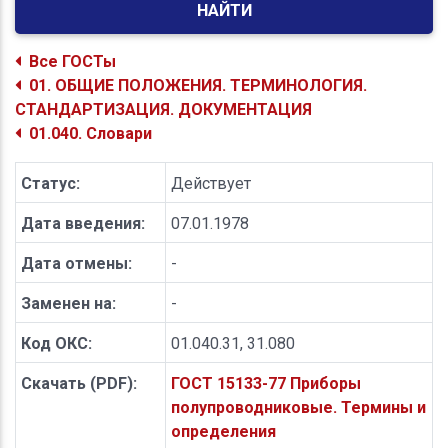
НАЙТИ
Все ГОСТы
01. ОБЩИЕ ПОЛОЖЕНИЯ. ТЕРМИНОЛОГИЯ.
СТАНДАРТИЗАЦИЯ. ДОКУМЕНТАЦИЯ
01.040. Словари
Статус:
Действует
Дата введения:
07.01.1978
Дата отмены:
-
Заменен на:
-
Код ОКС:
01.040.31, 31.080
Скачать (PDF):
ГОСТ 15133-77 Приборы
полупроводниковые. Термины и
определения