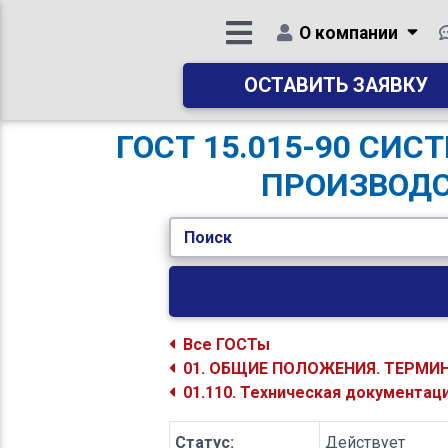
О компании
ОСТАВИТЬ ЗАЯВКУ
ГОСТ 15.015-90 СИ
ПРОИЗВОДС
Поиск
Все ГОСТы
01. ОБЩИЕ ПОЛОЖЕНИЯ. ТЕРМИ
01.110. Техническая документац
Статус:
Действует