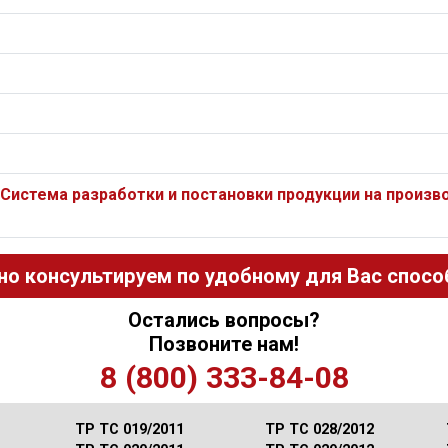
 Система разработки и постановки продукции на произв
но консультируем по удобному для Вас способ
Остались вопросы?
Позвоните нам!
8 (800) 333-84-08
ТР ТС 019/2011
ТР ТС 028/2012