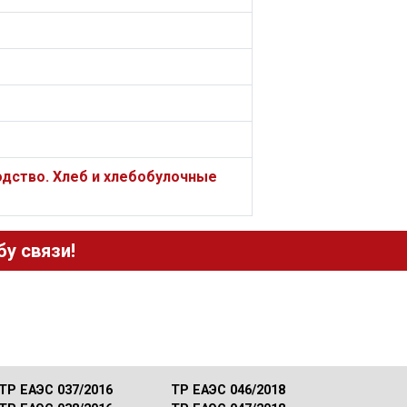
одство. Хлеб и хлебобулочные
у связи!
ТР ЕАЭС 037/2016
ТР ЕАЭС 046/2018