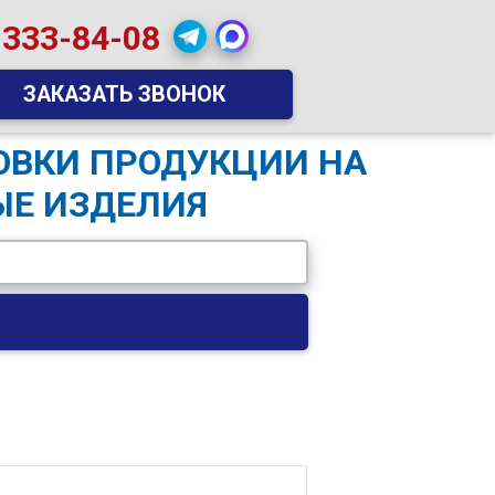
 333-84-08
ЗАКАЗАТЬ ЗВОНОК
НОВКИ ПРОДУКЦИИ НА
ЫЕ ИЗДЕЛИЯ