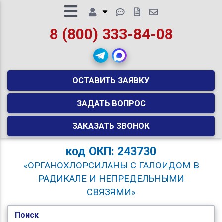
8 (800) 333-84-08
ОСТАВИТЬ ЗАЯВКУ
ЗАДАТЬ ВОПРОС
ЗАКАЗАТЬ ЗВОНОК
код
ОКП: 243730
«ОРГАНОХЛОРСИЛАНЫ С ГАЛОИДОМ В
РАДИКАЛЕ И НЕПРЕДЕЛЬНЫМИ
СВЯЗЯМИ»
Поиск