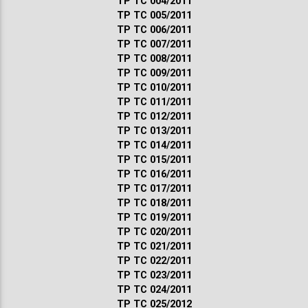
ТР ТС 004/2011
ТР ТС 005/2011
ТР ТС 006/2011
ТР ТС 007/2011
ТР ТС 008/2011
ТР ТС 009/2011
ТР ТС 010/2011
ТР ТС 011/2011
ТР ТС 012/2011
ТР ТС 013/2011
ТР ТС 014/2011
ТР ТС 015/2011
ТР ТС 016/2011
ТР ТС 017/2011
ТР ТС 018/2011
ТР ТС 019/2011
ТР ТС 020/2011
ТР ТС 021/2011
ТР ТС 022/2011
ТР ТС 023/2011
ТР ТС 024/2011
ТР ТС 025/2012