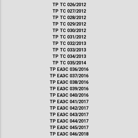
ТР ТС 026/2012
ТР ТС 027/2012
ТР ТС 028/2012
ТР ТС 029/2012
ТР ТС 030/2012
ТР ТС 031/2012
ТР ТС 032/2013
ТР ТС 033/2013
ТР ТС 034/2013
ТР ТС 035/2014
ТР ЕАЭС 036/2016
ТР ЕАЭС 037/2016
ТР ЕАЭС 038/2016
ТР ЕАЭС 039/2016
ТР ЕАЭС 040/2016
ТР ЕАЭС 041/2017
ТР ЕАЭС 042/2017
ТР ЕАЭС 043/2017
ТР ЕАЭС 044/2017
ТР ЕАЭС 045/2017
ТР ЕАЭС 046/2018