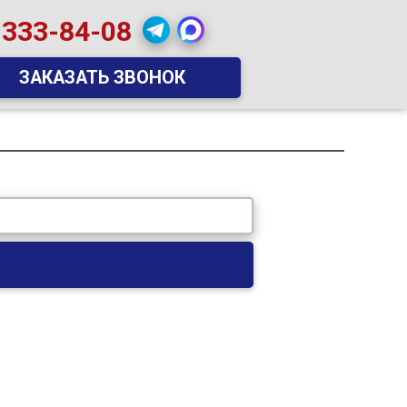
 333-84-08
ЗАКАЗАТЬ ЗВОНОК