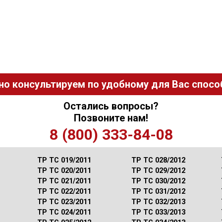
но консультируем по удобному для Вас способ
Остались вопросы?
Позвоните нам!
8 (800) 333-84-08
ТР ТС 019/2011
ТР ТС 028/2012
ТР ТС 020/2011
ТР ТС 029/2012
ТР ТС 021/2011
ТР ТС 030/2012
ТР ТС 022/2011
ТР ТС 031/2012
ТР ТС 023/2011
ТР ТС 032/2013
ТР ТС 024/2011
ТР ТС 033/2013