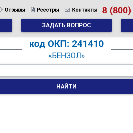
8 (800)
Отзывы
Реестры
Контакты
ЗАДАТЬ ВОПРОС
код
ОКП: 241410
«БЕНЗОЛ»
НАЙТИ