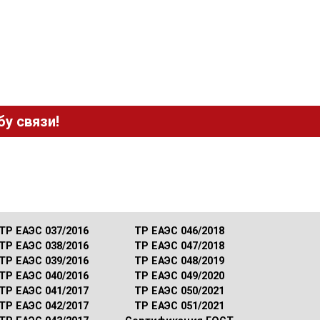
у связи!
ТР ЕАЭС 037/2016
ТР ЕАЭС 046/2018
ТР ЕАЭС 038/2016
ТР ЕАЭС 047/2018
ТР ЕАЭС 039/2016
ТР ЕАЭС 048/2019
ТР ЕАЭС 040/2016
ТР ЕАЭС 049/2020
ТР ЕАЭС 041/2017
ТР ЕАЭС 050/2021
ТР ЕАЭС 042/2017
ТР ЕАЭС 051/2021