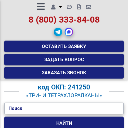
8 (800) 333-84-08
ОСТАВИТЬ ЗАЯВКУ
ЗАДАТЬ ВОПРОС
ЗАКАЗАТЬ ЗВОНОК
код
ОКП: 241250
«ТРИ- И ТЕТРАХЛОРАЛКАНЫ»
Поиск
НАЙТИ