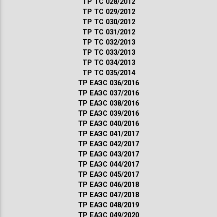
ТР ТС 028/2012
ТР ТС 029/2012
ТР ТС 030/2012
ТР ТС 031/2012
ТР ТС 032/2013
ТР ТС 033/2013
ТР ТС 034/2013
ТР ТС 035/2014
ТР ЕАЭС 036/2016
ТР ЕАЭС 037/2016
ТР ЕАЭС 038/2016
ТР ЕАЭС 039/2016
ТР ЕАЭС 040/2016
ТР ЕАЭС 041/2017
ТР ЕАЭС 042/2017
ТР ЕАЭС 043/2017
ТР ЕАЭС 044/2017
ТР ЕАЭС 045/2017
ТР ЕАЭС 046/2018
ТР ЕАЭС 047/2018
ТР ЕАЭС 048/2019
ТР ЕАЭС 049/2020