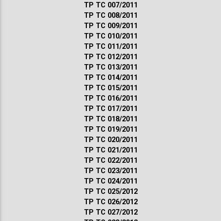
ТР ТС 007/2011
ТР ТС 008/2011
ТР ТС 009/2011
ТР ТС 010/2011
ТР ТС 011/2011
ТР ТС 012/2011
ТР ТС 013/2011
ТР ТС 014/2011
ТР ТС 015/2011
ТР ТС 016/2011
ТР ТС 017/2011
ТР ТС 018/2011
ТР ТС 019/2011
ТР ТС 020/2011
ТР ТС 021/2011
ТР ТС 022/2011
ТР ТС 023/2011
ТР ТС 024/2011
ТР ТС 025/2012
ТР ТС 026/2012
ТР ТС 027/2012