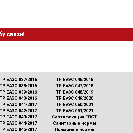
у связи!
ТР ЕАЭС 037/2016
ТР ЕАЭС 046/2018
ТР ЕАЭС 038/2016
ТР ЕАЭС 047/2018
ТР ЕАЭС 039/2016
ТР ЕАЭС 048/2019
ТР ЕАЭС 040/2016
ТР ЕАЭС 049/2020
ТР ЕАЭС 041/2017
ТР ЕАЭС 050/2021
ТР ЕАЭС 042/2017
ТР ЕАЭС 051/2021
ТР ЕАЭС 043/2017
Сертификация ГОСТ
ТР ЕАЭС 044/2017
Санитарные нормы
ТР ЕАЭС 045/2017
Пожарные нормы