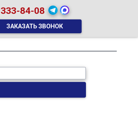
 333-84-08
ЗАКАЗАТЬ ЗВОНОК