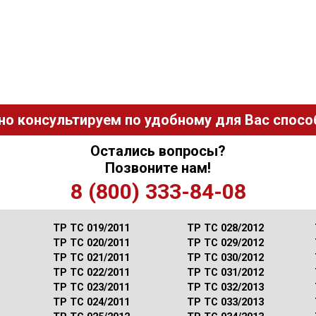
но консультируем по удобному для Вас способ
Остались вопросы?
Позвоните нам!
8 (800) 333-84-08
ТР ТС 019/2011
ТР ТС 028/2012
ТР ТС 020/2011
ТР ТС 029/2012
ТР ТС 021/2011
ТР ТС 030/2012
ТР ТС 022/2011
ТР ТС 031/2012
ТР ТС 023/2011
ТР ТС 032/2013
ТР ТС 024/2011
ТР ТС 033/2013