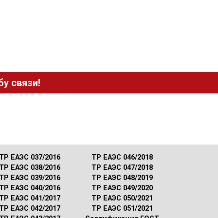
у связи!
ТР ЕАЭС 037/2016
ТР ЕАЭС 046/2018
ТР ЕАЭС 038/2016
ТР ЕАЭС 047/2018
ТР ЕАЭС 039/2016
ТР ЕАЭС 048/2019
ТР ЕАЭС 040/2016
ТР ЕАЭС 049/2020
ТР ЕАЭС 041/2017
ТР ЕАЭС 050/2021
ТР ЕАЭС 042/2017
ТР ЕАЭС 051/2021