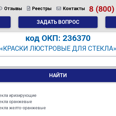
8 (800)
Отзывы
Реестры
Контакты
ЗАДАТЬ ВОПРОС
код
ОКП: 236370
«КРАСКИ ЛЮСТРОВЫЕ ДЛЯ СТЕКЛА
НАЙТИ
текла иризирующие
текла оранжевые
текла желто-оранжевые