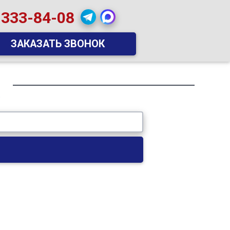
 333-84-08
ЗАКАЗАТЬ ЗВОНОК
»