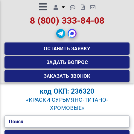
8 (800) 333-84-08
ОСТАВИТЬ ЗАЯВКУ
ЗАДАТЬ ВОПРОС
ЗАКАЗАТЬ ЗВОНОК
код
ОКП: 236320
«КРАСКИ СУРЬМЯНО-ТИТАНО-
ХРОМОВЫЕ»
Поиск