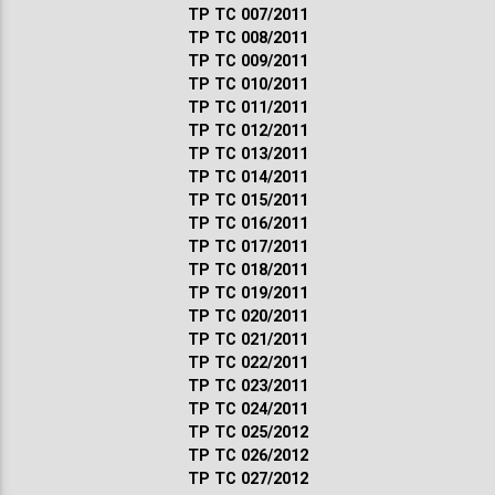
ТР ТС 007/2011
ТР ТС 008/2011
ТР ТС 009/2011
ТР ТС 010/2011
ТР ТС 011/2011
ТР ТС 012/2011
ТР ТС 013/2011
ТР ТС 014/2011
ТР ТС 015/2011
ТР ТС 016/2011
ТР ТС 017/2011
ТР ТС 018/2011
ТР ТС 019/2011
ТР ТС 020/2011
ТР ТС 021/2011
ТР ТС 022/2011
ТР ТС 023/2011
ТР ТС 024/2011
ТР ТС 025/2012
ТР ТС 026/2012
ТР ТС 027/2012