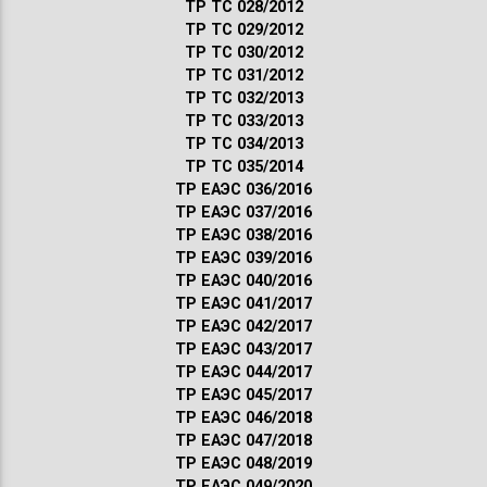
ТР ТС 028/2012
ТР ТС 029/2012
ТР ТС 030/2012
ТР ТС 031/2012
ТР ТС 032/2013
ТР ТС 033/2013
ТР ТС 034/2013
ТР ТС 035/2014
ТР ЕАЭС 036/2016
ТР ЕАЭС 037/2016
ТР ЕАЭС 038/2016
ТР ЕАЭС 039/2016
ТР ЕАЭС 040/2016
ТР ЕАЭС 041/2017
ТР ЕАЭС 042/2017
ТР ЕАЭС 043/2017
ТР ЕАЭС 044/2017
ТР ЕАЭС 045/2017
ТР ЕАЭС 046/2018
ТР ЕАЭС 047/2018
ТР ЕАЭС 048/2019
ТР ЕАЭС 049/2020