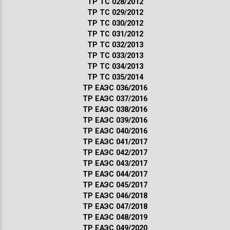
ТР ТС 028/2012
ТР ТС 029/2012
ТР ТС 030/2012
ТР ТС 031/2012
ТР ТС 032/2013
ТР ТС 033/2013
ТР ТС 034/2013
ТР ТС 035/2014
ТР ЕАЭС 036/2016
ТР ЕАЭС 037/2016
ТР ЕАЭС 038/2016
ТР ЕАЭС 039/2016
ТР ЕАЭС 040/2016
ТР ЕАЭС 041/2017
ТР ЕАЭС 042/2017
ТР ЕАЭС 043/2017
ТР ЕАЭС 044/2017
ТР ЕАЭС 045/2017
ТР ЕАЭС 046/2018
ТР ЕАЭС 047/2018
ТР ЕАЭС 048/2019
ТР ЕАЭС 049/2020