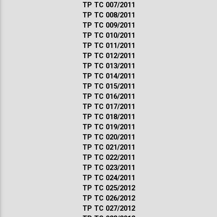
ТР ТС 007/2011
ТР ТС 008/2011
ТР ТС 009/2011
ТР ТС 010/2011
ТР ТС 011/2011
ТР ТС 012/2011
ТР ТС 013/2011
ТР ТС 014/2011
ТР ТС 015/2011
ТР ТС 016/2011
ТР ТС 017/2011
ТР ТС 018/2011
ТР ТС 019/2011
ТР ТС 020/2011
ТР ТС 021/2011
ТР ТС 022/2011
ТР ТС 023/2011
ТР ТС 024/2011
ТР ТС 025/2012
ТР ТС 026/2012
ТР ТС 027/2012