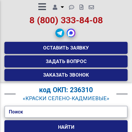
8 (800) 333-84-08
ОСТАВИТЬ ЗАЯВКУ
ЗАДАТЬ ВОПРОС
ЗАКАЗАТЬ ЗВОНОК
код
ОКП: 236310
«КРАСКИ СЕЛЕНО-КАДМИЕВЫЕ»
Поиск
НАЙТИ