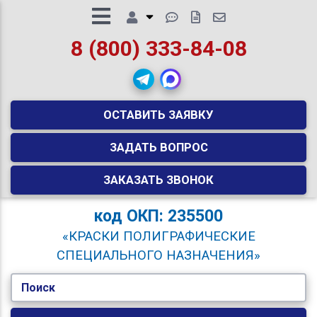
8 (800) 333-84-08
ОСТАВИТЬ ЗАЯВКУ
ЗАДАТЬ ВОПРОС
ЗАКАЗАТЬ ЗВОНОК
код
ОКП: 235500
«КРАСКИ ПОЛИГРАФИЧЕСКИЕ
СПЕЦИАЛЬНОГО НАЗНАЧЕНИЯ»
Поиск