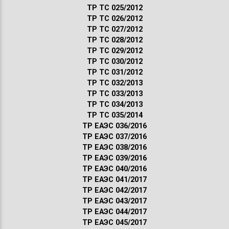
ТР ТС 025/2012
ТР ТС 026/2012
ТР ТС 027/2012
ТР ТС 028/2012
ТР ТС 029/2012
ТР ТС 030/2012
ТР ТС 031/2012
ТР ТС 032/2013
ТР ТС 033/2013
ТР ТС 034/2013
ТР ТС 035/2014
ТР ЕАЭС 036/2016
ТР ЕАЭС 037/2016
ТР ЕАЭС 038/2016
ТР ЕАЭС 039/2016
ТР ЕАЭС 040/2016
ТР ЕАЭС 041/2017
ТР ЕАЭС 042/2017
ТР ЕАЭС 043/2017
ТР ЕАЭС 044/2017
ТР ЕАЭС 045/2017