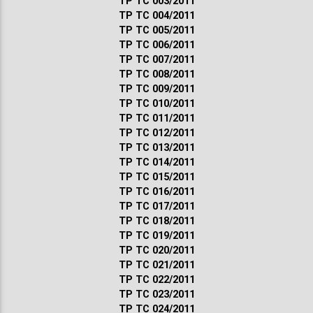
ТР ТС 003/2011
ТР ТС 004/2011
ТР ТС 005/2011
ТР ТС 006/2011
ТР ТС 007/2011
ТР ТС 008/2011
ТР ТС 009/2011
ТР ТС 010/2011
ТР ТС 011/2011
ТР ТС 012/2011
ТР ТС 013/2011
ТР ТС 014/2011
ТР ТС 015/2011
ТР ТС 016/2011
ТР ТС 017/2011
ТР ТС 018/2011
ТР ТС 019/2011
ТР ТС 020/2011
ТР ТС 021/2011
ТР ТС 022/2011
ТР ТС 023/2011
ТР ТС 024/2011