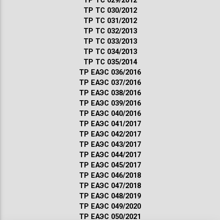
ТР ТС 029/2012
ТР ТС 030/2012
ТР ТС 031/2012
ТР ТС 032/2013
ТР ТС 033/2013
ТР ТС 034/2013
ТР ТС 035/2014
ТР ЕАЭС 036/2016
ТР ЕАЭС 037/2016
ТР ЕАЭС 038/2016
ТР ЕАЭС 039/2016
ТР ЕАЭС 040/2016
ТР ЕАЭС 041/2017
ТР ЕАЭС 042/2017
ТР ЕАЭС 043/2017
ТР ЕАЭС 044/2017
ТР ЕАЭС 045/2017
ТР ЕАЭС 046/2018
ТР ЕАЭС 047/2018
ТР ЕАЭС 048/2019
ТР ЕАЭС 049/2020
ТР ЕАЭС 050/2021