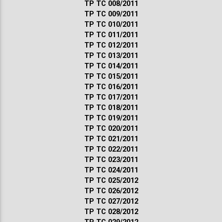
ТР ТС 008/2011
ТР ТС 009/2011
ТР ТС 010/2011
ТР ТС 011/2011
ТР ТС 012/2011
ТР ТС 013/2011
ТР ТС 014/2011
ТР ТС 015/2011
ТР ТС 016/2011
ТР ТС 017/2011
ТР ТС 018/2011
ТР ТС 019/2011
ТР ТС 020/2011
ТР ТС 021/2011
ТР ТС 022/2011
ТР ТС 023/2011
ТР ТС 024/2011
ТР ТС 025/2012
ТР ТС 026/2012
ТР ТС 027/2012
ТР ТС 028/2012