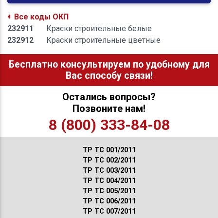
Все коды ОКП
232911
Краски строительные белые
232912
Краски строительные цветные
Бесплатно консультируем по удобному для
Вас способу связи!
Остались вопросы?
Позвоните нам!
8 (800) 333-84-08
ТР ТС 001/2011
ТР ТС 002/2011
ТР ТС 003/2011
ТР ТС 004/2011
ТР ТС 005/2011
ТР ТС 006/2011
ТР ТС 007/2011