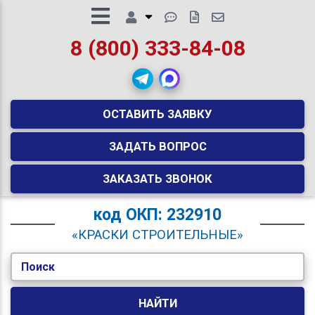
8 (800) 333-84-08
ОСТАВИТЬ ЗАЯВКУ
ЗАДАТЬ ВОПРОС
ЗАКАЗАТЬ ЗВОНОК
код
ОКП: 232910
«КРАСКИ СТРОИТЕЛЬНЫЕ»
Поиск
НАЙТИ