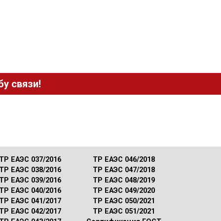
у связи!
ТР ЕАЭС 037/2016
ТР ЕАЭС 046/2018
ТР ЕАЭС 038/2016
ТР ЕАЭС 047/2018
ТР ЕАЭС 039/2016
ТР ЕАЭС 048/2019
ТР ЕАЭС 040/2016
ТР ЕАЭС 049/2020
ТР ЕАЭС 041/2017
ТР ЕАЭС 050/2021
ТР ЕАЭС 042/2017
ТР ЕАЭС 051/2021