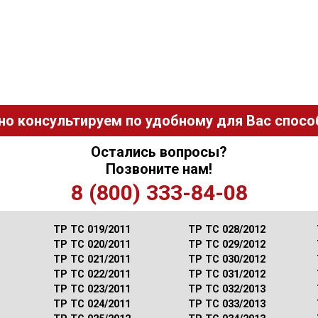
но консультируем по удобному для Вас способ
Остались вопросы?
Позвоните нам!
8 (800) 333-84-08
ТР ТС 019/2011
ТР ТС 028/2012
ТР ТС 020/2011
ТР ТС 029/2012
ТР ТС 021/2011
ТР ТС 030/2012
ТР ТС 022/2011
ТР ТС 031/2012
ТР ТС 023/2011
ТР ТС 032/2013
ТР ТС 024/2011
ТР ТС 033/2013