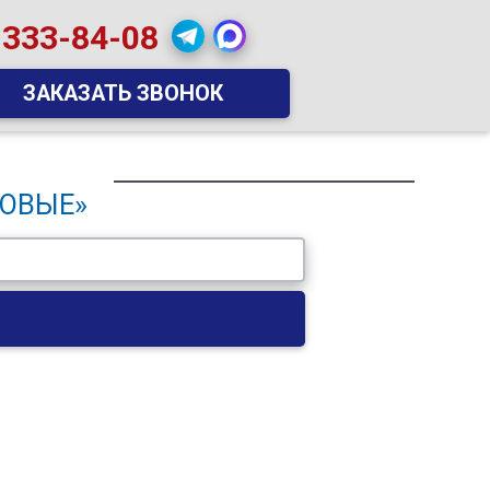
 333-84-08
ЗАКАЗАТЬ ЗВОНОК
НОВЫЕ»