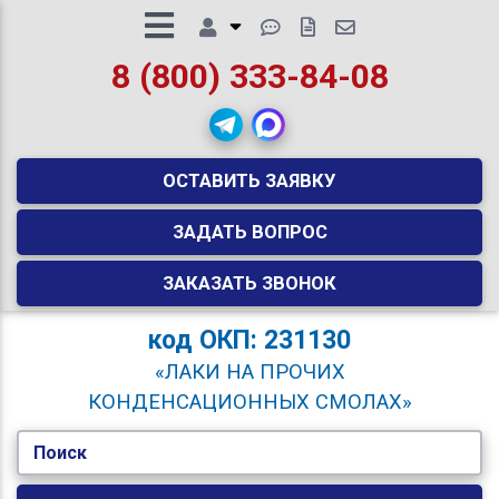
8 (800) 333-84-08
ОСТАВИТЬ ЗАЯВКУ
ЗАДАТЬ ВОПРОС
ЗАКАЗАТЬ ЗВОНОК
код
ОКП: 231130
«ЛАКИ НА ПРОЧИХ
КОНДЕНСАЦИОННЫХ СМОЛАХ»
Поиск