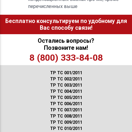
перечисленных выше
Бесплатно консультируем по удобному для
Вас способу связи!
Остались вопросы?
Позвоните нам!
8 (800) 333-84-08
ТР ТС 001/2011
ТР ТС 002/2011
ТР ТС 003/2011
ТР ТС 004/2011
ТР ТС 005/2011
ТР ТС 006/2011
ТР ТС 007/2011
ТР ТС 008/2011
ТР ТС 009/2011
ТР ТС 010/2011