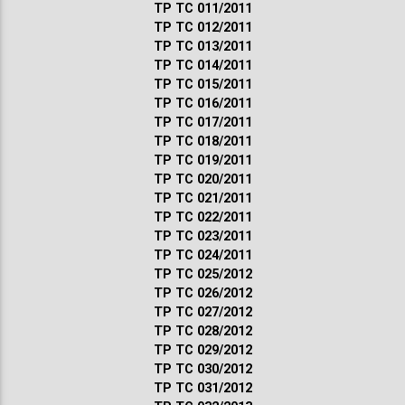
ТР ТС 011/2011
ТР ТС 012/2011
ТР ТС 013/2011
ТР ТС 014/2011
ТР ТС 015/2011
ТР ТС 016/2011
ТР ТС 017/2011
ТР ТС 018/2011
ТР ТС 019/2011
ТР ТС 020/2011
ТР ТС 021/2011
ТР ТС 022/2011
ТР ТС 023/2011
ТР ТС 024/2011
ТР ТС 025/2012
ТР ТС 026/2012
ТР ТС 027/2012
ТР ТС 028/2012
ТР ТС 029/2012
ТР ТС 030/2012
ТР ТС 031/2012