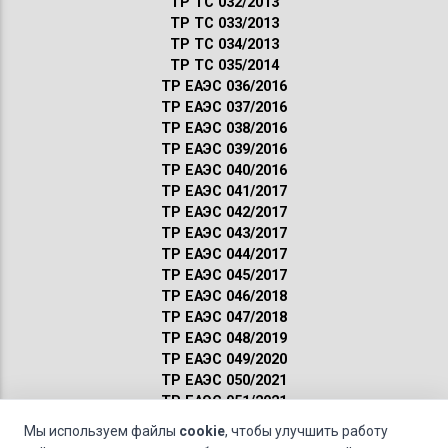
ТР ТС 032/2013
ТР ТС 033/2013
ТР ТС 034/2013
ТР ТС 035/2014
ТР ЕАЭС 036/2016
ТР ЕАЭС 037/2016
ТР ЕАЭС 038/2016
ТР ЕАЭС 039/2016
ТР ЕАЭС 040/2016
ТР ЕАЭС 041/2017
ТР ЕАЭС 042/2017
ТР ЕАЭС 043/2017
ТР ЕАЭС 044/2017
ТР ЕАЭС 045/2017
ТР ЕАЭС 046/2018
ТР ЕАЭС 047/2018
ТР ЕАЭС 048/2019
ТР ЕАЭС 049/2020
ТР ЕАЭС 050/2021
ТР ЕАЭС 051/2021
Сертификация ГОСТ
Мы используем файлы
cookie
, чтобы улучшить работу
Санитарные нормы