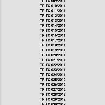
ТР ТС 009/2011
ТР ТС 010/2011
ТР ТС 011/2011
ТР ТС 012/2011
ТР ТС 013/2011
ТР ТС 014/2011
ТР ТС 015/2011
ТР ТС 016/2011
ТР ТС 017/2011
ТР ТС 018/2011
ТР ТС 019/2011
ТР ТС 020/2011
ТР ТС 021/2011
ТР ТС 022/2011
ТР ТС 023/2011
ТР ТС 024/2011
ТР ТС 025/2012
ТР ТС 026/2012
ТР ТС 027/2012
ТР ТС 028/2012
ТР ТС 029/2012
ТР ТС 030/2012