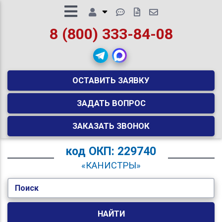
8 (800) 333-84-08
ОСТАВИТЬ ЗАЯВКУ
ЗАДАТЬ ВОПРОС
ЗАКАЗАТЬ ЗВОНОК
код
ОКП: 229740
«КАНИСТРЫ»
Поиск
НАЙТИ