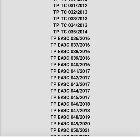
ТР ТС 031/2012
ТР ТС 032/2013
ТР ТС 033/2013
ТР ТС 034/2013
ТР ТС 035/2014
ТР ЕАЭС 036/2016
ТР ЕАЭС 037/2016
ТР ЕАЭС 038/2016
ТР ЕАЭС 039/2016
ТР ЕАЭС 040/2016
ТР ЕАЭС 041/2017
ТР ЕАЭС 042/2017
ТР ЕАЭС 043/2017
ТР ЕАЭС 044/2017
ТР ЕАЭС 045/2017
ТР ЕАЭС 046/2018
ТР ЕАЭС 047/2018
ТР ЕАЭС 048/2019
ТР ЕАЭС 049/2020
ТР ЕАЭС 050/2021
ТР ЕАЭС 051/2021