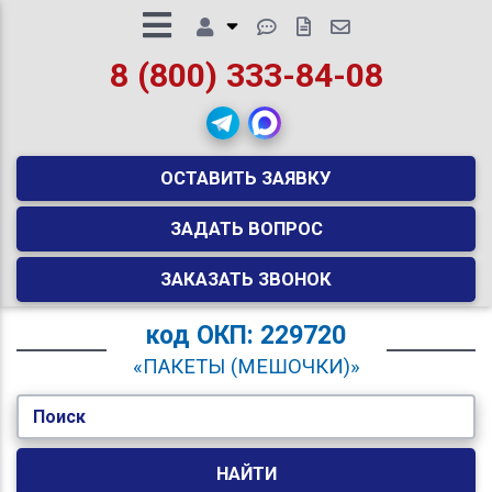
8 (800) 333-84-08
ОСТАВИТЬ ЗАЯВКУ
ЗАДАТЬ ВОПРОС
ЗАКАЗАТЬ ЗВОНОК
код
ОКП: 229720
«ПАКЕТЫ (МЕШОЧКИ)»
Поиск
НАЙТИ