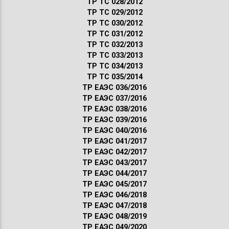
ТР ТС 028/2012
ТР ТС 029/2012
ТР ТС 030/2012
ТР ТС 031/2012
ТР ТС 032/2013
ТР ТС 033/2013
ТР ТС 034/2013
ТР ТС 035/2014
ТР ЕАЭС 036/2016
ТР ЕАЭС 037/2016
ТР ЕАЭС 038/2016
ТР ЕАЭС 039/2016
ТР ЕАЭС 040/2016
ТР ЕАЭС 041/2017
ТР ЕАЭС 042/2017
ТР ЕАЭС 043/2017
ТР ЕАЭС 044/2017
ТР ЕАЭС 045/2017
ТР ЕАЭС 046/2018
ТР ЕАЭС 047/2018
ТР ЕАЭС 048/2019
ТР ЕАЭС 049/2020