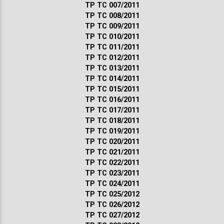
ТР ТС 007/2011
ТР ТС 008/2011
ТР ТС 009/2011
ТР ТС 010/2011
ТР ТС 011/2011
ТР ТС 012/2011
ТР ТС 013/2011
ТР ТС 014/2011
ТР ТС 015/2011
ТР ТС 016/2011
ТР ТС 017/2011
ТР ТС 018/2011
ТР ТС 019/2011
ТР ТС 020/2011
ТР ТС 021/2011
ТР ТС 022/2011
ТР ТС 023/2011
ТР ТС 024/2011
ТР ТС 025/2012
ТР ТС 026/2012
ТР ТС 027/2012