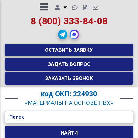
8 (800) 333-84-08
ОСТАВИТЬ ЗАЯВКУ
ЗАДАТЬ ВОПРОС
ЗАКАЗАТЬ ЗВОНОК
код
ОКП: 224930
«МАТЕРИАЛЫ НА ОСНОВЕ ПВХ»
Поиск
НАЙТИ