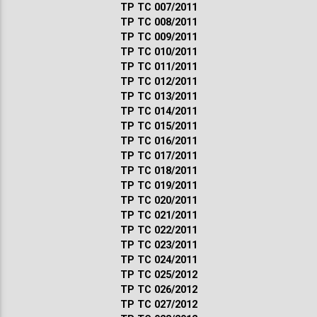
ТР ТС 007/2011
ТР ТС 008/2011
ТР ТС 009/2011
ТР ТС 010/2011
ТР ТС 011/2011
ТР ТС 012/2011
ТР ТС 013/2011
ТР ТС 014/2011
ТР ТС 015/2011
ТР ТС 016/2011
ТР ТС 017/2011
ТР ТС 018/2011
ТР ТС 019/2011
ТР ТС 020/2011
ТР ТС 021/2011
ТР ТС 022/2011
ТР ТС 023/2011
ТР ТС 024/2011
ТР ТС 025/2012
ТР ТС 026/2012
ТР ТС 027/2012