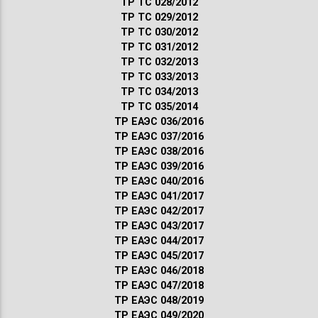
ТР ТС 028/2012
ТР ТС 029/2012
ТР ТС 030/2012
ТР ТС 031/2012
ТР ТС 032/2013
ТР ТС 033/2013
ТР ТС 034/2013
ТР ТС 035/2014
ТР ЕАЭС 036/2016
ТР ЕАЭС 037/2016
ТР ЕАЭС 038/2016
ТР ЕАЭС 039/2016
ТР ЕАЭС 040/2016
ТР ЕАЭС 041/2017
ТР ЕАЭС 042/2017
ТР ЕАЭС 043/2017
ТР ЕАЭС 044/2017
ТР ЕАЭС 045/2017
ТР ЕАЭС 046/2018
ТР ЕАЭС 047/2018
ТР ЕАЭС 048/2019
ТР ЕАЭС 049/2020